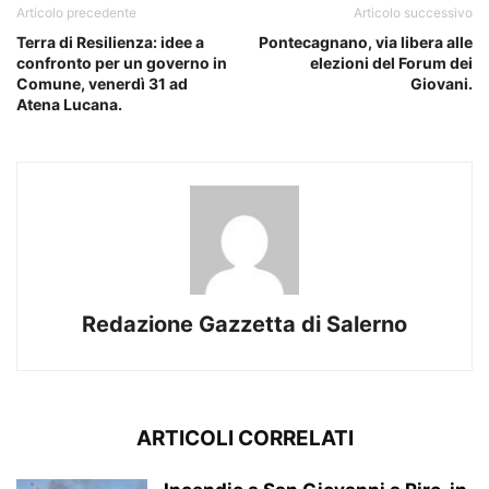
Articolo precedente
Articolo successivo
Terra di Resilienza: idee a
Pontecagnano, via libera alle
confronto per un governo in
elezioni del Forum dei
Comune, venerdì 31 ad
Giovani.
Atena Lucana.
Redazione Gazzetta di Salerno
ARTICOLI CORRELATI