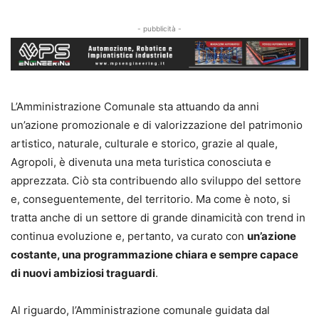
- pubblicità -
L’Amministrazione Comunale sta attuando da anni
un’azione promozionale e di valorizzazione del patrimonio
artistico, naturale, culturale e storico, grazie al quale,
Agropoli, è divenuta una meta turistica conosciuta e
apprezzata. Ciò sta contribuendo allo sviluppo del settore
e, conseguentemente, del territorio. Ma come è noto, si
tratta anche di un settore di grande dinamicità con trend in
continua evoluzione e, pertanto, va curato con
un’azione
costante, una programmazione chiara e sempre capace
di nuovi ambiziosi traguardi
.
Al riguardo, l’Amministrazione comunale guidata dal