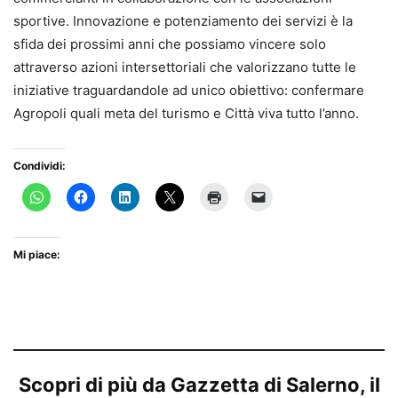
sportive. Innovazione e potenziamento dei servizi è la
sfida dei prossimi anni che possiamo vincere solo
attraverso azioni intersettoriali che valorizzano tutte le
iniziative traguardandole ad unico obiettivo: confermare
Agropoli quali meta del turismo e Città viva tutto l’anno.
Condividi:
Mi piace:
Scopri di più da Gazzetta di Salerno, il