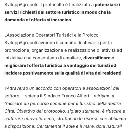
SviluppAgropoli. Il protocollo è finalizzato a
potenziare i
servizi richiesti dal settore turistico in modo che la
domanda e l’offerta si incrocino.
L’Associazione Operatori Turistici e la Proloco
SviluppAgropoli avranno il compito di attivarsi per la
promozione, organizzazione e realizzazione di attività ed
iniziative che consentano di ampliare,
diversificare e
migliorare l’offerta turistica a vantaggio dei turisti ed
incidere positivamente sulla qualità di vita dei residenti.
«
Attraverso un accordo con operatori e associazioni del
settore
, – spiega il Sindaco Franco Alfieri –
miriamo a
tracciare un percorso comune per il turismo della nostra
Città. Obiettivo del protocollo, siglato stamane, è riuscire a
catturare nuovo turismo, sfruttando le risorse che abbiamo
a disposizione. Certamente il sole e il mare, doni naturali