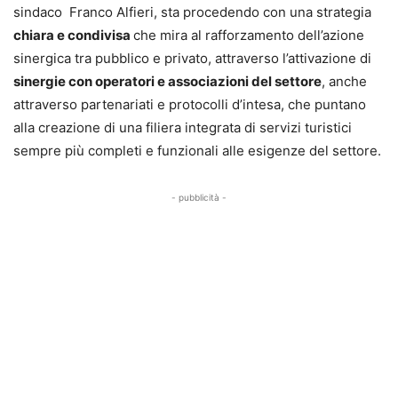
sindaco Franco Alfieri, sta procedendo con una strategia
chiara e condivisa
che mira al rafforzamento dell’azione
sinergica tra pubblico e privato, attraverso l’attivazione di
sinergie con operatori e associazioni del settore
, anche
attraverso partenariati e protocolli d’intesa, che puntano
alla creazione di una filiera integrata di servizi turistici
sempre più completi e funzionali alle esigenze del settore.
- pubblicità -