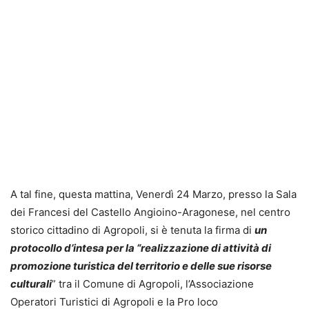
A tal fine, questa mattina, Venerdì 24 Marzo, presso la Sala
dei Francesi del Castello Angioino-Aragonese, nel centro
storico cittadino di Agropoli, si è tenuta la firma di
un
protocollo d’intesa per la “realizzazione di attività di
promozione turistica del territorio e delle sue risorse
culturali
” tra il Comune di Agropoli, l’Associazione
Operatori Turistici di Agropoli e la Pro loco