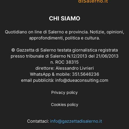
CHI SIAMO
Quotidiano on line di Salerno e provincia. Notizie, opinioni,
approfondimenti, politica e cultura.
© Gazzetta di Salerno testata giornalistica registrata
presso tribunale di Salerno N.12/2013 del 21/06/2013
n. ROC 38315
direttore: Alessandro Livrieri
WhatsApp & mobile: 351.5646236
email pubblicità: info@dueaconsulting.com
Privacy policy
Cookies policy
Contattaci:
info@gazzettadisalerno.it