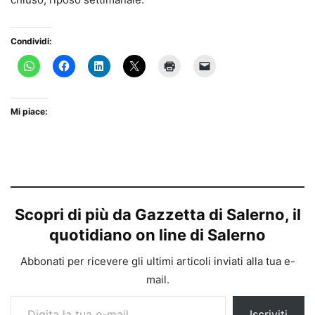
Condividi:
Mi piace:
Scopri di più da Gazzetta di Salerno, il
quotidiano on line di Salerno
Abbonati per ricevere gli ultimi articoli inviati alla tua e-
mail.
Digita la tua e-mail...
Iscriviti