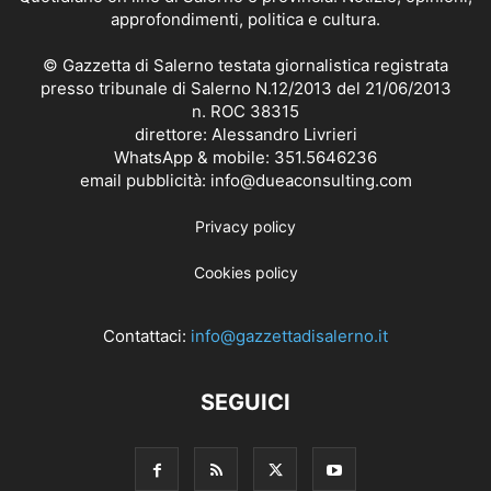
approfondimenti, politica e cultura.
© Gazzetta di Salerno testata giornalistica registrata
presso tribunale di Salerno N.12/2013 del 21/06/2013
n. ROC 38315
direttore: Alessandro Livrieri
WhatsApp & mobile: 351.5646236
email pubblicità: info@dueaconsulting.com
Privacy policy
Cookies policy
Contattaci:
info@gazzettadisalerno.it
SEGUICI