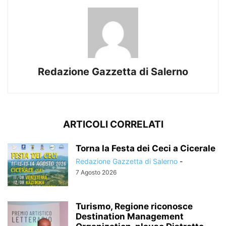
Redazione Gazzetta di Salerno
ARTICOLI CORRELATI
Torna la Festa dei Ceci a Cicerale
Redazione Gazzetta di Salerno
-
7 Agosto 2026
Turismo, Regione riconosce
Destination Management