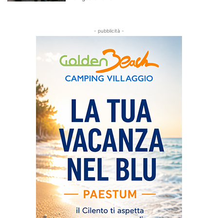
- pubblicità -