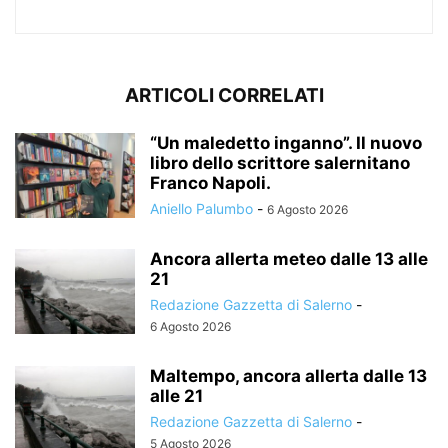
ARTICOLI CORRELATI
“Un maledetto inganno”. Il nuovo
libro dello scrittore salernitano
Franco Napoli.
Aniello Palumbo
-
6 Agosto 2026
Ancora allerta meteo dalle 13 alle
21
Redazione Gazzetta di Salerno
-
6 Agosto 2026
Maltempo, ancora allerta dalle 13
alle 21
Redazione Gazzetta di Salerno
-
5 Agosto 2026