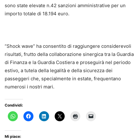
sono state elevate n.42 sanzioni amministrative per un
importo totale di 18.194 euro.
“Shock wave” ha consentito di raggiungere considerevoli
risultati, frutto della collaborazione sinergica tra la Guardia
di Finanza e la Guardia Costiera e proseguirà nel periodo
estivo, a tutela della legalità e della sicurezza dei
passeggeri che, specialmente in estate, frequentano
numerosi i nostri mari.
Condividi:
Mi piace: