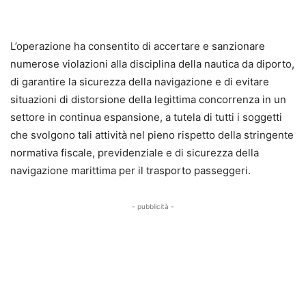
L’operazione ha consentito di accertare e sanzionare
numerose violazioni alla disciplina della nautica da diporto,
di garantire la sicurezza della navigazione e di evitare
situazioni di distorsione della legittima concorrenza in un
settore in continua espansione, a tutela di tutti i soggetti
che svolgono tali attività nel pieno rispetto della stringente
normativa fiscale, previdenziale e di sicurezza della
navigazione marittima per il trasporto passeggeri.
- pubblicità -