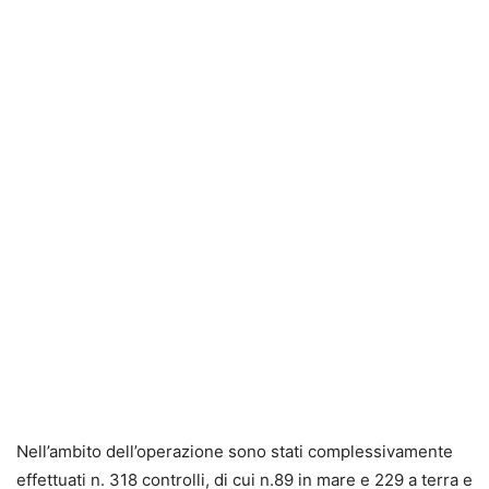
Nell’ambito dell’operazione sono stati complessivamente
effettuati n. 318 controlli, di cui n.89 in mare e 229 a terra e