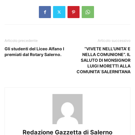
Articolo precedente
Articolo successivo
Gli studenti del Liceo Alfano I
“VIVETE NELL’UNITA’ E
premiati dal Rotary Salerno.
NELLA COMUNIONE”. IL
SALUTO DI MONSIGNOR
LUIGI MORETTI ALLA
COMUNITA’ SALERNITANA
Redazione Gazzetta di Salerno