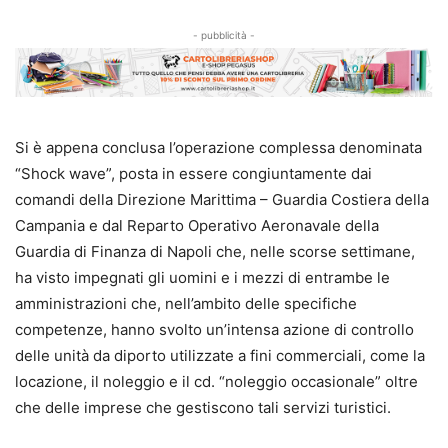
- pubblicità -
Si è appena conclusa l’operazione complessa denominata
“Shock wave”, posta in essere congiuntamente dai
comandi della Direzione Marittima – Guardia Costiera della
Campania e dal Reparto Operativo Aeronavale della
Guardia di Finanza di Napoli che, nelle scorse settimane,
ha visto impegnati gli uomini e i mezzi di entrambe le
amministrazioni che, nell’ambito delle specifiche
competenze, hanno svolto un’intensa azione di controllo
delle unità da diporto utilizzate a fini commerciali, come la
locazione, il noleggio e il cd. “noleggio occasionale” oltre
che delle imprese che gestiscono tali servizi turistici.