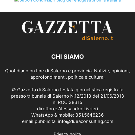
CHI SIAMO
Quotidiano on line di Salerno e provincia. Notizie, opinioni,
approfondimenti, politica e cultura.
© Gazzetta di Salerno testata giornalistica registrata
presso tribunale di Salerno N.12/2013 del 21/06/2013
n. ROC 38315
direttore: Alessandro Livrieri
WhatsApp & mobile: 351.5646236
email pubblicità: info@dueaconsulting.com
Privacy policy