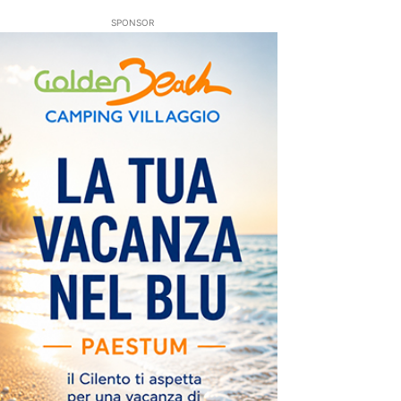
SPONSOR