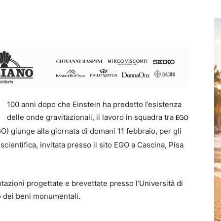
100 anni dopo che Einstein ha predetto l’esistenza
delle onde gravitazionali, il lavoro in squadra tra
EGO
) giunge alla giornata di domani 11 febbraio, per gli
ientifica, invitata presso il sito EGO a Cascina, Pisa
tazioni progettate e brevettate presso l’Università di
io dei beni monumentali.