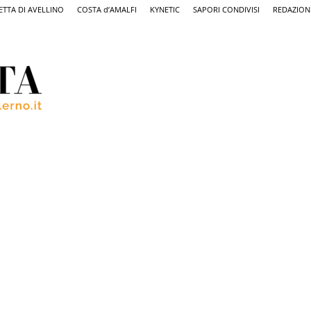
ETTA DI AVELLINO
COSTA d’AMALFI
KYNETIC
SAPORI CONDIVISI
REDAZION