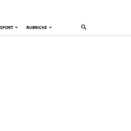
SPORT
RUBRICHE