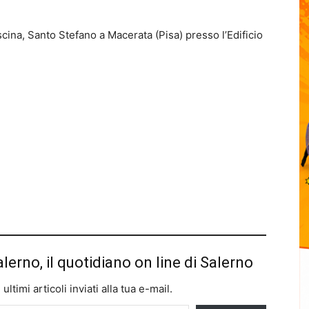
cina, Santo Stefano a Macerata (Pisa) presso l’Edificio
alerno, il quotidiano on line di Salerno
ltimi articoli inviati alla tua e-mail.