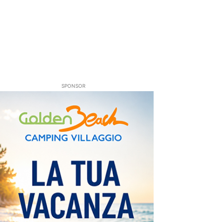
SPONSOR