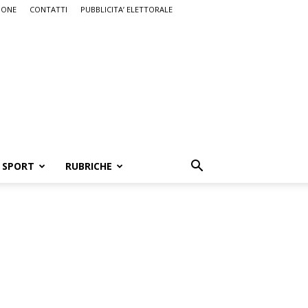
IONE
CONTATTI
PUBBLICITA’ ELETTORALE
SPORT
RUBRICHE