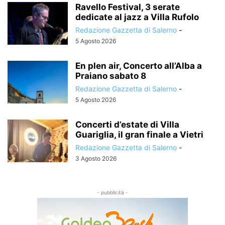
Ravello Festival, 3 serate
dedicate al jazz a Villa Rufolo
Redazione Gazzetta di Salerno
-
5 Agosto 2026
En plen air, Concerto all’Alba a
Praiano sabato 8
Redazione Gazzetta di Salerno
-
5 Agosto 2026
Concerti d’estate di Villa
Guariglia, il gran finale a Vietri
Redazione Gazzetta di Salerno
-
3 Agosto 2026
- pubblicità -