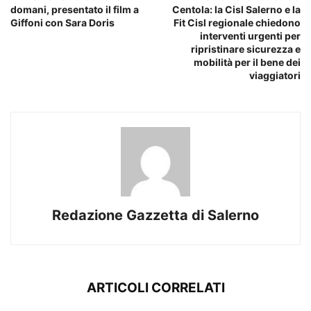
domani, presentato il film a
Centola: la Cisl Salerno e la
Giffoni con Sara Doris
Fit Cisl regionale chiedono
interventi urgenti per
ripristinare sicurezza e
mobilità per il bene dei
viaggiatori
Redazione Gazzetta di Salerno
ARTICOLI CORRELATI