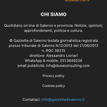
CHI SIAMO
Quotidiano on line di Salerno e provincia. Notizie, opinioni,
approfondimenti, politica e cultura.
© Gazzetta di Salerno testata giornalistica registrata
presso tribunale di Salerno N.12/2013 del 21/06/2013
n. ROC 38315
direttore: Alessandro Livrieri
WhatsApp & mobile: 351.5646236
email pubblicità: info@dueaconsulting.com
Privacy policy
Cookies policy
Contattaci:
info@gazzettadisalerno.it