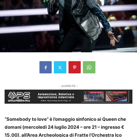
- pubblicità -
“Somebody to love” è l’omaggio sinfonico ai Queen che
domani (mercoledì 24 luglio 2024 – ore 21 – ingresso €
15,00), all’Area Archeologica di Fratte l’Orchestra Ico