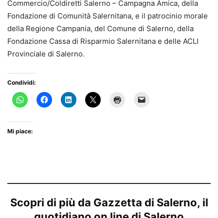
Commercio/Coldiretti Salerno – Campagna Amica, della
Fondazione di Comunità Salernitana, e il patrocinio morale
della Regione Campania, del Comune di Salerno, della
Fondazione Cassa di Risparmio Salernitana e delle ACLI
Provinciale di Salerno.
Condividi:
Mi piace:
Scopri di più da Gazzetta di Salerno, il
quotidiano on line di Salerno