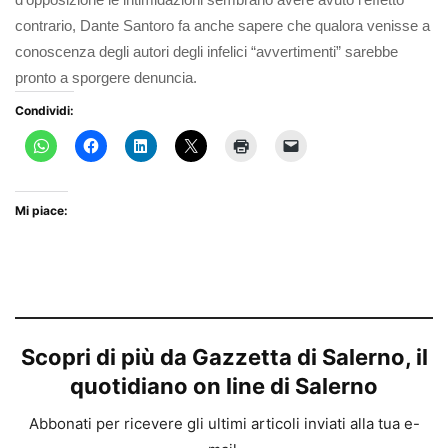
contrario, Dante Santoro fa anche sapere che qualora venisse a
conoscenza degli autori degli infelici “avvertimenti” sarebbe
pronto a sporgere denuncia.
Condividi:
Mi piace:
Scopri di più da Gazzetta di Salerno, il
quotidiano on line di Salerno
Abbonati per ricevere gli ultimi articoli inviati alla tua e-