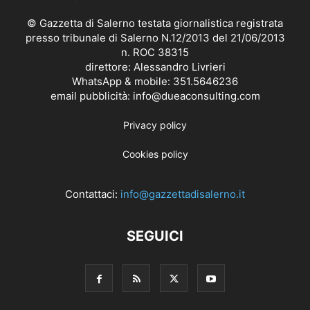
© Gazzetta di Salerno testata giornalistica registrata
presso tribunale di Salerno N.12/2013 del 21/06/2013
n. ROC 38315
direttore: Alessandro Livrieri
WhatsApp & mobile: 351.5646236
email pubblicità: info@dueaconsulting.com
Privacy policy
Cookies policy
Contattaci:
info@gazzettadisalerno.it
SEGUICI