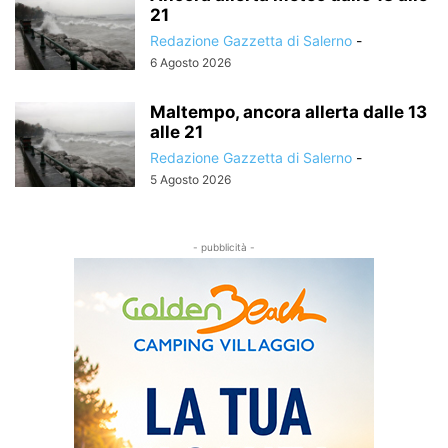
21
Redazione Gazzetta di Salerno
-
6 Agosto 2026
Maltempo, ancora allerta dalle 13
alle 21
Redazione Gazzetta di Salerno
-
5 Agosto 2026
- pubblicità -