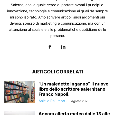
Salerno, con la quale cerco di portare avanti i principi di
innovazione, tecnologie e comunicazione ai quali da sempre
mi sono ispirato. Amo scrivere articoli sugli argomenti più
diversi, spesso di marketing e comunicazione, ma con un
attenzione al sociale e alle problematiche quotidiane delle
persone.
ARTICOLI CORRELATI
“Un maledetto inganno”. Il nuovo
libro dello scrittore salernitano
Franco Napoli.
Aniello Palumbo
-
6 Agosto 2026
Ancora allerta meteo dalle 13 alle