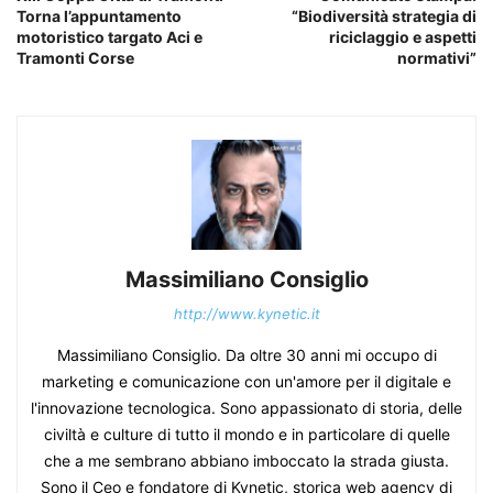
Torna l’appuntamento
“Biodiversità strategia di
motoristico targato Aci e
riciclaggio e aspetti
Tramonti Corse
normativi”
Massimiliano Consiglio
http://www.kynetic.it
Massimiliano Consiglio. Da oltre 30 anni mi occupo di
marketing e comunicazione con un'amore per il digitale e
l'innovazione tecnologica. Sono appassionato di storia, delle
civiltà e culture di tutto il mondo e in particolare di quelle
che a me sembrano abbiano imboccato la strada giusta.
Sono il Ceo e fondatore di Kynetic, storica web agency di