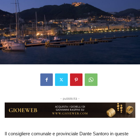
- pubblicità -
Il consigliere comunale e provinciale Dante Santoro in queste