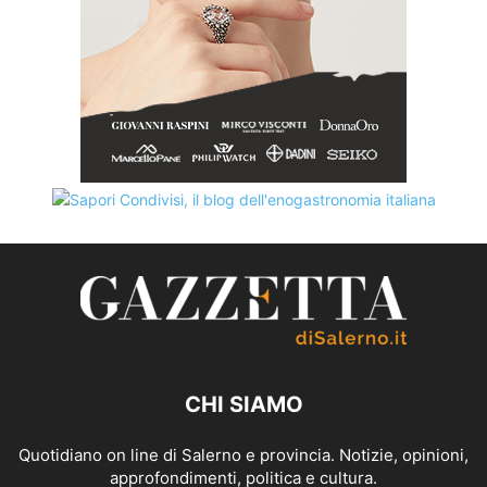
CHI SIAMO
Quotidiano on line di Salerno e provincia. Notizie, opinioni,
approfondimenti, politica e cultura.