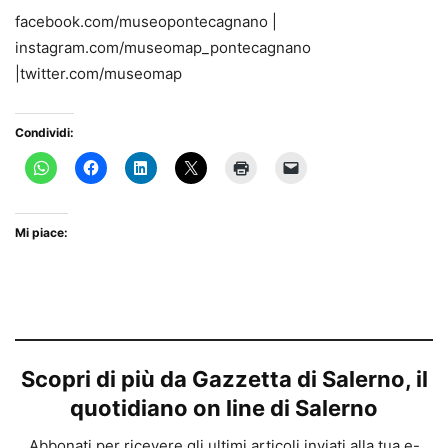
facebook.com/museopontecagnano
|
instagram.com/museomap_pontecagnano
|twitter.com/museomap
Condividi:
Mi piace:
Scopri di più da Gazzetta di Salerno, il
quotidiano on line di Salerno
Abbonati per ricevere gli ultimi articoli inviati alla tua e-