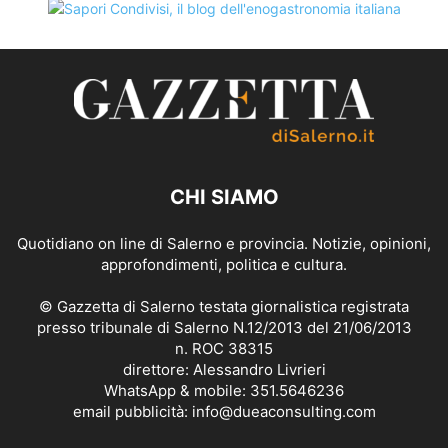
CHI SIAMO
Quotidiano on line di Salerno e provincia. Notizie, opinioni,
approfondimenti, politica e cultura.
© Gazzetta di Salerno testata giornalistica registrata
presso tribunale di Salerno N.12/2013 del 21/06/2013
n. ROC 38315
direttore: Alessandro Livrieri
WhatsApp & mobile: 351.5646236
email pubblicità: info@dueaconsulting.com