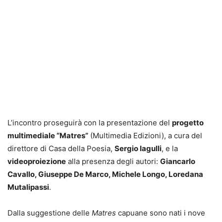
L’incontro proseguirà con la presentazione del
progetto
multimediale “Matres”
(Multimedia Edizioni), a cura del
direttore di Casa della Poesia,
Sergio Iagulli
, e la
videoproiezione
alla presenza degli autori:
Giancarlo
Cavallo, Giuseppe De Marco, Michele Longo, Loredana
Mutalipassi
.
Dalla suggestione delle
Matres
capuane sono nati i nove