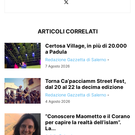
ARTICOLI CORRELATI
Certosa Village, in più di 20.000
a Padula
Redazione Gazzetta di Salerno
-
7 Agosto 2026
Torna Ca’pacciamm Street Fest,
dal 20 al 22 la decima edizione
Redazione Gazzetta di Salerno
-
4 Agosto 2026
“Conoscere Maometto e il Corano
per capire la realtà dell’islam”.
La...