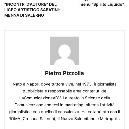
“INCONTRI D’AUTORE” DEL
menù “Spirito Liquido”.
LICEO ARTISTICO SABATINI-
MENNA DI SALERNO
Pietro Pizzolla
Nato a Napoli, dove tuttora vive, nel 1973, è giornalista
pubblicista e responsabile area contenuti de
LaComunicazioneADV. Laureato in Scienze della
Comunicazione con tesi in marketing, alterna l'attività
giornalistica con quella di consulenza. Ha collaborato con il
ROMA (Cronaca Salerno), Il Nuovo Salernitano e Metropolis.