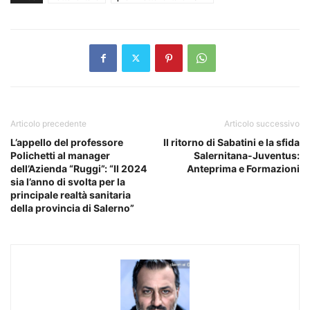
Articolo precedente
Articolo successivo
L’appello del professore
Il ritorno di Sabatini e la sfida
Polichetti al manager
Salernitana-Juventus:
dell’Azienda “Ruggi”: “Il 2024
Anteprima e Formazioni
sia l’anno di svolta per la
principale realtà sanitaria
della provincia di Salerno”