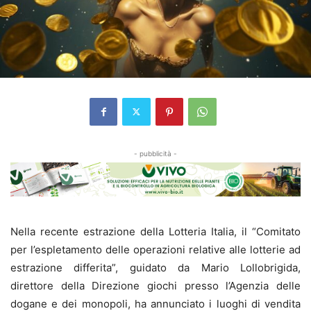
- pubblicità -
Nella recente estrazione della Lotteria Italia, il “Comitato
per l’espletamento delle operazioni relative alle lotterie ad
estrazione differita”, guidato da Mario Lollobrigida,
direttore della Direzione giochi presso l’Agenzia delle
dogane e dei monopoli, ha annunciato i luoghi di vendita