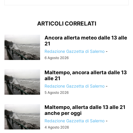
ARTICOLI CORRELATI
Ancora allerta meteo dalle 13 alle
21
Redazione Gazzetta di Salerno
-
6 Agosto 2026
Maltempo, ancora allerta dalle 13
alle 21
Redazione Gazzetta di Salerno
-
5 Agosto 2026
Maltempo, allerta dalle 13 alle 21
anche per oggi
Redazione Gazzetta di Salerno
-
4 Agosto 2026