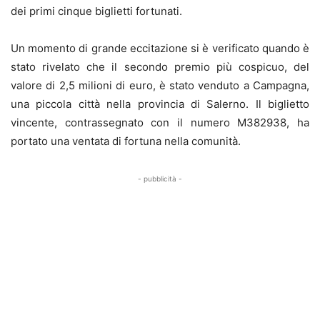
dei primi cinque biglietti fortunati.
Un momento di grande eccitazione si è verificato quando è
stato rivelato che il secondo premio più cospicuo, del
valore di 2,5 milioni di euro, è stato venduto a Campagna,
una piccola città nella provincia di Salerno. Il biglietto
vincente, contrassegnato con il numero M382938, ha
portato una ventata di fortuna nella comunità.
- pubblicità -