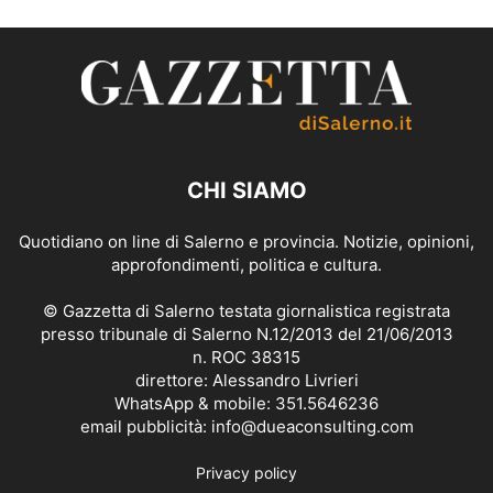
CHI SIAMO
Quotidiano on line di Salerno e provincia. Notizie, opinioni,
approfondimenti, politica e cultura.
© Gazzetta di Salerno testata giornalistica registrata
presso tribunale di Salerno N.12/2013 del 21/06/2013
n. ROC 38315
direttore: Alessandro Livrieri
WhatsApp & mobile: 351.5646236
email pubblicità: info@dueaconsulting.com
Privacy policy