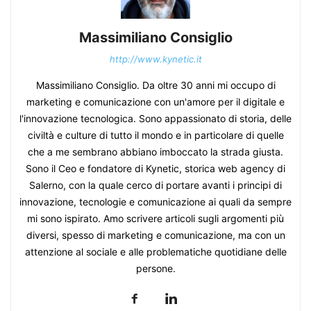
Massimiliano Consiglio
http://www.kynetic.it
Massimiliano Consiglio. Da oltre 30 anni mi occupo di
marketing e comunicazione con un'amore per il digitale e
l'innovazione tecnologica. Sono appassionato di storia, delle
civiltà e culture di tutto il mondo e in particolare di quelle
che a me sembrano abbiano imboccato la strada giusta.
Sono il Ceo e fondatore di Kynetic, storica web agency di
Salerno, con la quale cerco di portare avanti i principi di
innovazione, tecnologie e comunicazione ai quali da sempre
mi sono ispirato. Amo scrivere articoli sugli argomenti più
diversi, spesso di marketing e comunicazione, ma con un
attenzione al sociale e alle problematiche quotidiane delle
persone.