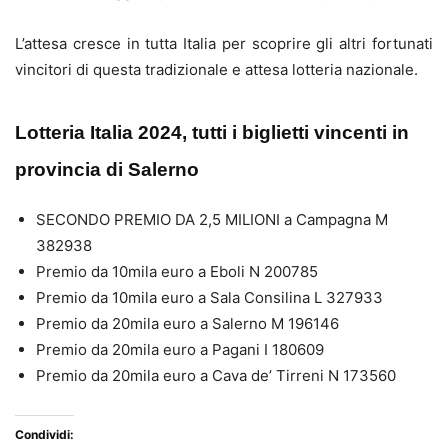
L’attesa cresce in tutta Italia per scoprire gli altri fortunati
vincitori di questa tradizionale e attesa lotteria nazionale.
Lotteria Italia 2024, tutti i biglietti vincenti in
provincia di Salerno
SECONDO PREMIO DA 2,5 MILIONI a Campagna M
382938
Premio da 10mila euro a Eboli N 200785
Premio da 10mila euro a Sala Consilina L 327933
Premio da 20mila euro a Salerno M 196146
Premio da 20mila euro a Pagani I 180609
Premio da 20mila euro a Cava de’ Tirreni N 173560
Condividi: