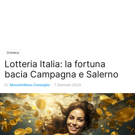
Cronaca
Lotteria Italia: la fortuna
bacia Campagna e Salerno
Di
Massimiliano Consiglio
-
7 Gennaio 2024