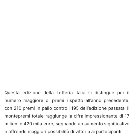
Questa edizione della Lotteria Italia si distingue per il
numero maggiore di premi rispetto all’anno precedente,
con 210 premi in palio contro i 195 dell’edizione passata. Il
montepremi totale raggiunge la cifra impressionante di 17
milioni e 420 mila euro, segnando un aumento significativo
e offrendo maggiori possibilità di vittoria ai partecipanti.