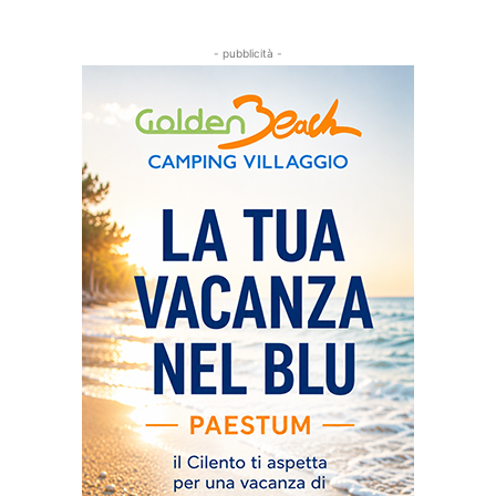
- pubblicità -