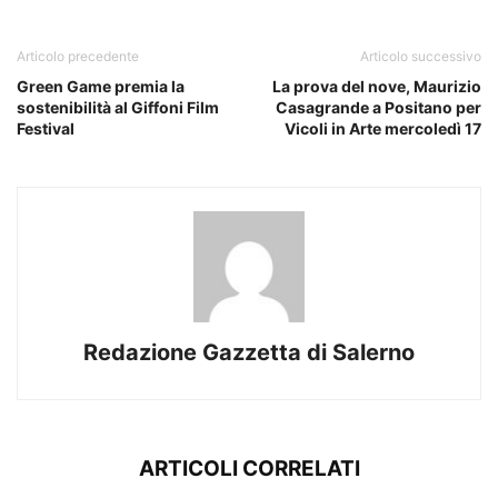
Articolo precedente
Articolo successivo
Green Game premia la
La prova del nove, Maurizio
sostenibilità al Giffoni Film
Casagrande a Positano per
Festival
Vicoli in Arte mercoledì 17
Redazione Gazzetta di Salerno
ARTICOLI CORRELATI