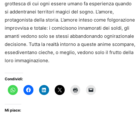
grottesca di cui ogni essere umano fa esperienza quando
si addentranei territori magici del sogno. L’amore,
protagonista della storia. L’amore inteso come folgorazione
improvvisa e totale: i comicisono innamorati dei soldi, gli
amanti vedono solo se stessi abbandonando ognirazionale
decisione. Tutta la realtà intorno a queste anime scompare,
essediventano cieche, o meglio, vedono solo il frutto della
loro immaginazione.
Condividi:
Mi piace: