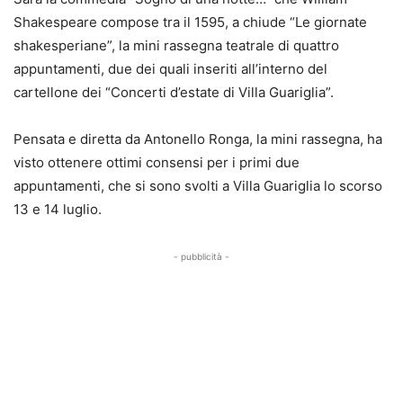
Shakespeare compose tra il 1595, a chiude “Le giornate
shakesperiane”, la mini rassegna teatrale di quattro
appuntamenti, due dei quali inseriti all’interno del
cartellone dei “Concerti d’estate di Villa Guariglia”.
Pensata e diretta da Antonello Ronga, la mini rassegna, ha
visto ottenere ottimi consensi per i primi due
appuntamenti, che si sono svolti a Villa Guariglia lo scorso
13 e 14 luglio.
- pubblicità -