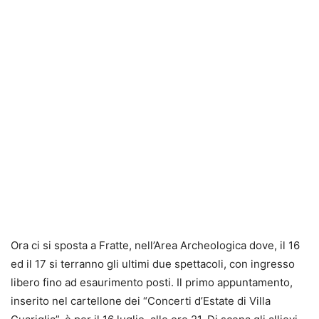
Ora ci si sposta a Fratte, nell’Area Archeologica dove, il 16
ed il 17 si terranno gli ultimi due spettacoli, con ingresso
libero fino ad esaurimento posti. Il primo appuntamento,
inserito nel cartellone dei “Concerti d’Estate di Villa