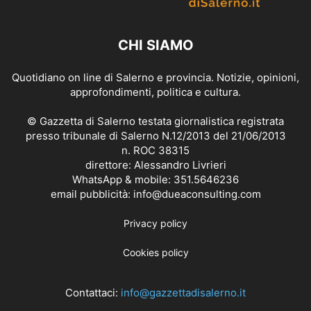
CHI SIAMO
Quotidiano on line di Salerno e provincia. Notizie, opinioni,
approfondimenti, politica e cultura.
© Gazzetta di Salerno testata giornalistica registrata
presso tribunale di Salerno N.12/2013 del 21/06/2013
n. ROC 38315
direttore: Alessandro Livrieri
WhatsApp & mobile: 351.5646236
email pubblicità: info@dueaconsulting.com
Privacy policy
Cookies policy
Contattaci:
info@gazzettadisalerno.it