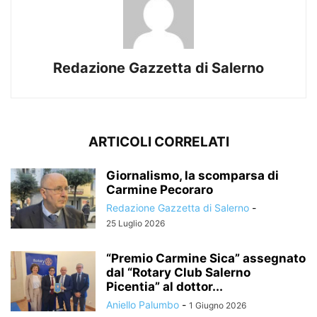
Redazione Gazzetta di Salerno
ARTICOLI CORRELATI
Giornalismo, la scomparsa di
Carmine Pecoraro
Redazione Gazzetta di Salerno
-
25 Luglio 2026
“Premio Carmine Sica” assegnato
dal “Rotary Club Salerno
Picentia” al dottor...
Aniello Palumbo
-
1 Giugno 2026