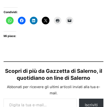
Condividi:
Mi piace:
Scopri di più da Gazzetta di Salerno, il
quotidiano on line di Salerno
Abbonati per ricevere gli ultimi articoli inviati alla tua e-
mail.
Digita la tua e-mail...
Iscriviti