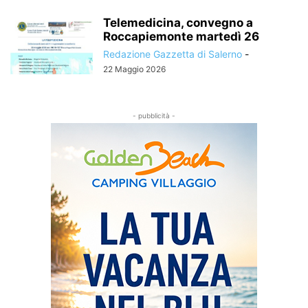
Telemedicina, convegno a
Roccapiemonte martedì 26
Redazione Gazzetta di Salerno
-
22 Maggio 2026
- pubblicità -