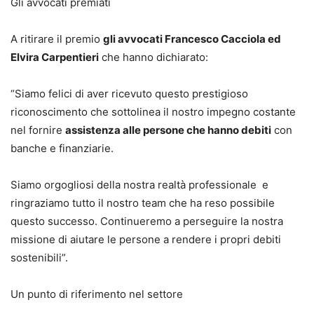
Gli avvocati premiati
A ritirare il premio
gli avvocati Francesco Cacciola ed
Elvira Carpentieri
che hanno dichiarato:
“Siamo felici di aver ricevuto questo prestigioso
riconoscimento che sottolinea il nostro impegno costante
nel fornire
assistenza alle persone che hanno debiti
con
banche e finanziarie.
Siamo orgogliosi della nostra realtà professionale e
ringraziamo tutto il nostro team che ha reso possibile
questo successo. Continueremo a perseguire la nostra
missione di aiutare le persone a rendere i propri debiti
sostenibili”.
Un punto di riferimento nel settore