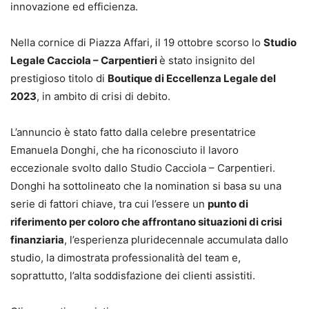
innovazione ed efficienza.
Nella cornice di Piazza Affari, il 19 ottobre scorso lo
Studio
Legale Cacciola – Carpentieri
è stato insignito del
prestigioso titolo di
Boutique di Eccellenza Legale del
2023
, in ambito di crisi di debito.
L’annuncio è stato fatto dalla celebre presentatrice
Emanuela Donghi, che ha riconosciuto il lavoro
eccezionale svolto dallo Studio Cacciola – Carpentieri.
Donghi ha sottolineato che la nomination si basa su una
serie di fattori chiave, tra cui l’essere un
punto di
riferimento per coloro che affrontano situazioni di crisi
finanziaria
, l’esperienza pluridecennale accumulata dallo
studio, la dimostrata professionalità del team e,
soprattutto, l’alta soddisfazione dei clienti assistiti.