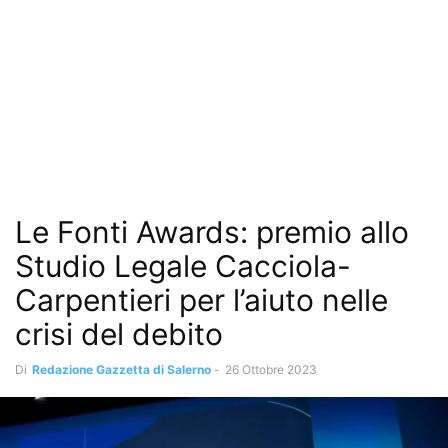
Le Fonti Awards: premio allo
Studio Legale Cacciola-
Carpentieri per l’aiuto nelle
crisi del debito
Di
Redazione Gazzetta di Salerno
-
26 Ottobre 2023