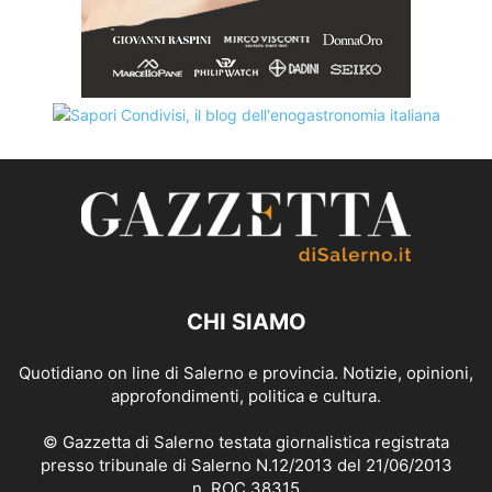
CHI SIAMO
Quotidiano on line di Salerno e provincia. Notizie, opinioni,
approfondimenti, politica e cultura.
© Gazzetta di Salerno testata giornalistica registrata
presso tribunale di Salerno N.12/2013 del 21/06/2013
n. ROC 38315