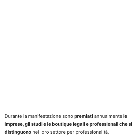
Durante la manifestazione sono
premiati
annualmente
le
imprese, gli studi e le boutique legali e professionali che si
distinguono
nel loro settore per professionalità,