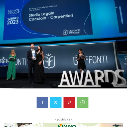
- pubblicità -