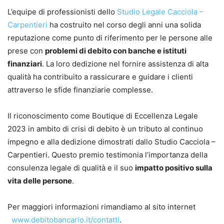
L’equipe di professionisti dello
Studio Legale Cacciola –
Carpentieri
ha costruito nel corso degli anni una solida
reputazione come punto di riferimento per le persone alle
prese con
problemi di debito con banche e istituti
finanziari
. La loro dedizione nel fornire assistenza di alta
qualità ha contribuito a rassicurare e guidare i clienti
attraverso le sfide finanziarie complesse.
Il riconoscimento come Boutique di Eccellenza Legale
2023 in ambito di crisi di debito è un tributo al continuo
impegno e alla dedizione dimostrati dallo Studio Cacciola –
Carpentieri. Questo premio testimonia l’importanza della
consulenza legale di qualità e il suo
impatto positivo sulla
vita delle persone
.
Per maggiori informazioni rimandiamo al sito internet
www.debitobancario.it/contatti
.