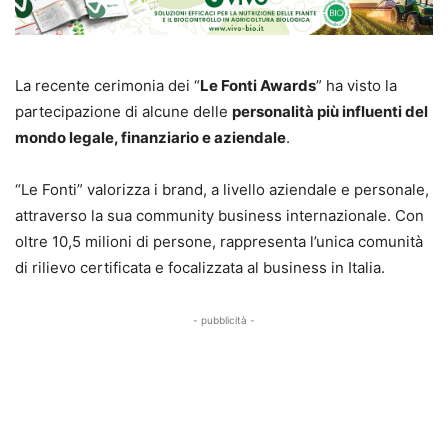
La recente cerimonia dei “
Le Fonti Awards
” ha visto la
partecipazione di alcune delle
personalità più influenti del
mondo legale, finanziario e aziendale
.
“Le Fonti” valorizza i brand, a livello aziendale e personale,
attraverso la sua community business internazionale. Con
oltre 10,5 milioni di persone, rappresenta l’unica comunità
di rilievo certificata e focalizzata al business in Italia.
- pubblicità -