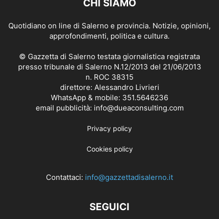
CHI SIAMO
Quotidiano on line di Salerno e provincia. Notizie, opinioni,
approfondimenti, politica e cultura.
© Gazzetta di Salerno testata giornalistica registrata
presso tribunale di Salerno N.12/2013 del 21/06/2013
n. ROC 38315
direttore: Alessandro Livrieri
WhatsApp & mobile: 351.5646236
email pubblicità: info@dueaconsulting.com
Privacy policy
Cookies policy
Contattaci:
info@gazzettadisalerno.it
SEGUICI