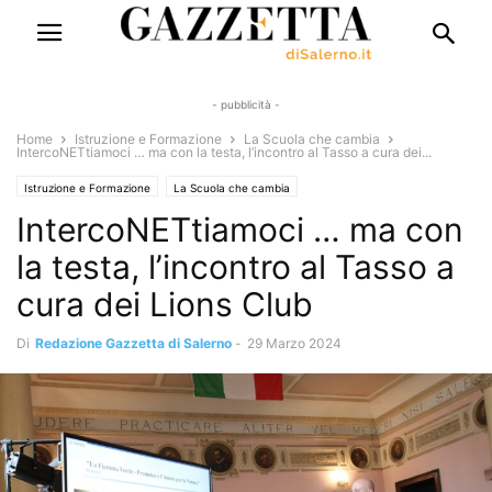
- pubblicità -
Home
Istruzione e Formazione
La Scuola che cambia
IntercoNETtiamoci … ma con la testa, l’incontro al Tasso a cura dei...
Istruzione e Formazione
La Scuola che cambia
IntercoNETtiamoci … ma con
la testa, l’incontro al Tasso a
cura dei Lions Club
Di
Redazione Gazzetta di Salerno
-
29 Marzo 2024