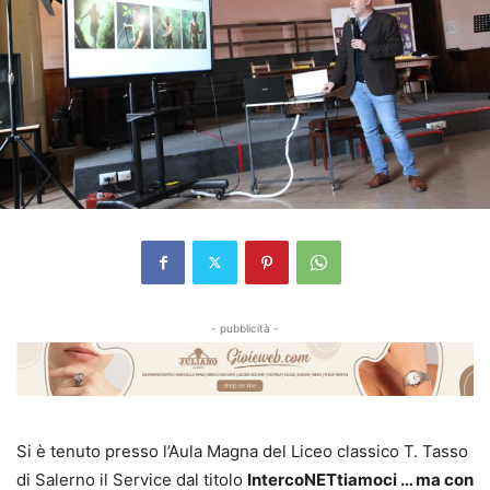
- pubblicità -
Si è tenuto presso l’Aula Magna del Liceo classico T. Tasso
di Salerno il Service dal titolo
IntercoNETtiamoci … ma con