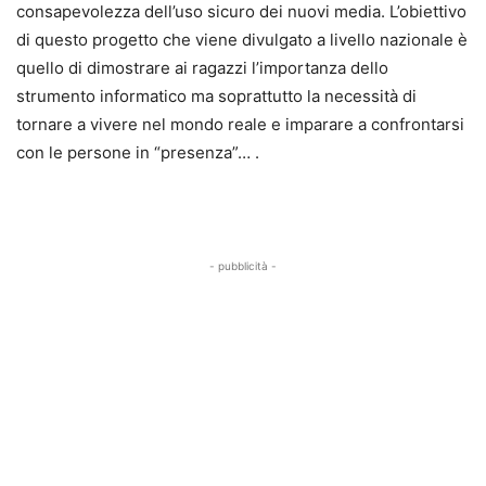
consapevolezza dell’uso sicuro dei nuovi media. L’obiettivo
di questo progetto che viene divulgato a livello nazionale è
quello di dimostrare ai ragazzi l’importanza dello
strumento informatico ma soprattutto la necessità di
tornare a vivere nel mondo reale e imparare a confrontarsi
con le persone in “presenza”… .
- pubblicità -