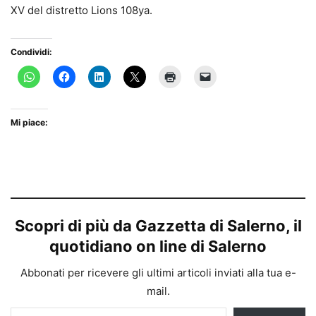
XV del distretto Lions 108ya.
Condividi:
Mi piace:
Scopri di più da Gazzetta di Salerno, il
quotidiano on line di Salerno
Abbonati per ricevere gli ultimi articoli inviati alla tua e-
mail.
Digita la tua e-mail...