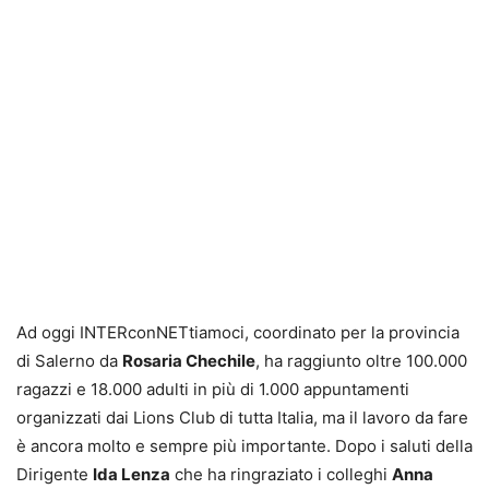
Ad oggi INTERconNETtiamoci, coordinato per la provincia
di Salerno da
Rosaria Chechile
, ha raggiunto oltre 100.000
ragazzi e 18.000 adulti in più di 1.000 appuntamenti
organizzati dai Lions Club di tutta Italia, ma il lavoro da fare
è ancora molto e sempre più importante. Dopo i saluti della
Dirigente
Ida Lenza
che ha ringraziato i colleghi
Anna