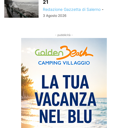
21
Redazione Gazzetta di Salerno
-
3 Agosto 2026
- pubblicità -