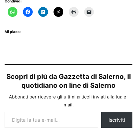
Condividi:
Mi piace:
Scopri di più da Gazzetta di Salerno, il
quotidiano on line di Salerno
Abbonati per ricevere gli ultimi articoli inviati alla tua e-
mail.
Digita la tua e-mail...
Iscriviti