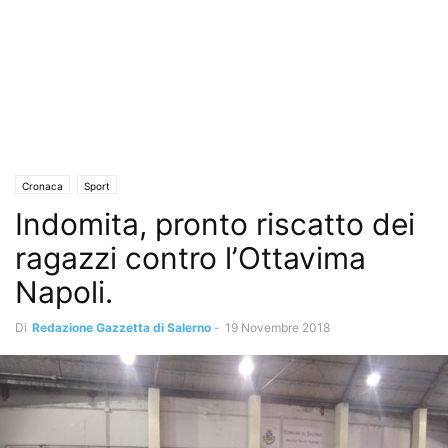
Cronaca
Sport
Indomita, pronto riscatto dei
ragazzi contro l’Ottavima
Napoli.
Di
Redazione Gazzetta di Salerno
-
19 Novembre 2018