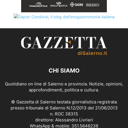
CHI SIAMO
Quotidiano on line di Salerno e provincia. Notizie, opinioni,
approfondimenti, politica e cultura.
© Gazzetta di Salerno testata giornalistica registrata
presso tribunale di Salerno N.12/2013 del 21/06/2013
n. ROC 38315
direttore: Alessandro Livrieri
WhatsApp & mobile: 351.5646236