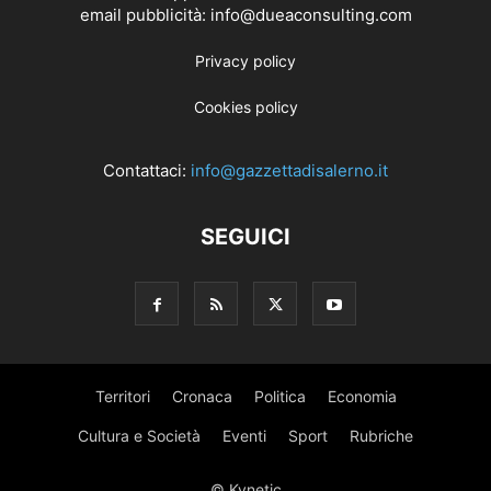
email pubblicità: info@dueaconsulting.com
Privacy policy
Cookies policy
Contattaci:
info@gazzettadisalerno.it
SEGUICI
Territori
Cronaca
Politica
Economia
Cultura e Società
Eventi
Sport
Rubriche
© Kynetic