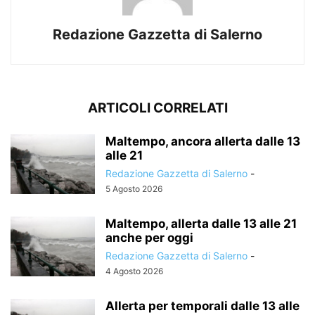
Redazione Gazzetta di Salerno
ARTICOLI CORRELATI
Maltempo, ancora allerta dalle 13
alle 21
Redazione Gazzetta di Salerno
-
5 Agosto 2026
Maltempo, allerta dalle 13 alle 21
anche per oggi
Redazione Gazzetta di Salerno
-
4 Agosto 2026
Allerta per temporali dalle 13 alle