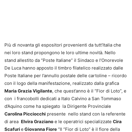
Più di novanta gli espositori provenienti da tutt’Italia che
nei loro stand propongono le loro ultime novità. Nello
stand allestito da “Poste Italiane” il Sindaco e l’Onorevole
De Luca hanno apposto il timbro filatelico realizzato dalle
Poste Italiane per l’annullo postale delle cartoline – ricordo
con il logo della manifestazione, realizzato dalla grafica
Maria Grazia Vigilante
, che quest’anno è il “Fior di Loto”, e
con i francobolli dedicati a Italo Calvino a San Tommaso
d’Aquino come ha spiegato la Dirigente Provinciale
Carolina Picciocchi
presente nello stand con la referente
di area
Elvira Graziano
e le operatrici specializzate
Cira
Scafuri
e
Giovanna Fiore
“Il “Fior di Loto” è il fiore della