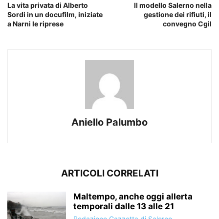
La vita privata di Alberto
Il modello Salerno nella
Sordi in un docufilm, iniziate
gestione dei rifiuti, il
a Narni le riprese
convegno Cgil
Aniello Palumbo
ARTICOLI CORRELATI
Maltempo, anche oggi allerta
temporali dalle 13 alle 21
Redazione Gazzetta di Salerno
-