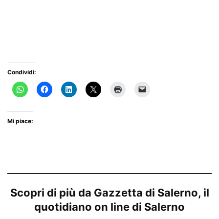
Condividi:
Mi piace:
Scopri di più da Gazzetta di Salerno, il
quotidiano on line di Salerno