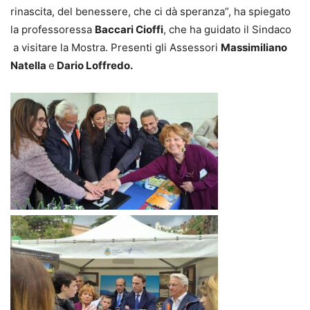
rinascita, del benessere, che ci dà speranza”, ha spiegato
la professoressa
Baccari Cioffi
, che ha guidato il Sindaco
a visitare la Mostra. Presenti gli Assessori
Massimiliano
Natella
e
Dario Loffredo.