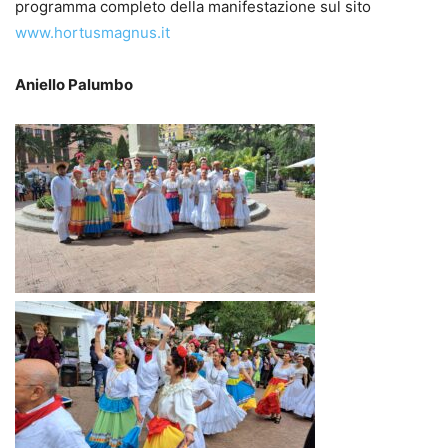
programma completo della manifestazione sul sito
www.hortusmagnus.it
Aniello Palumbo