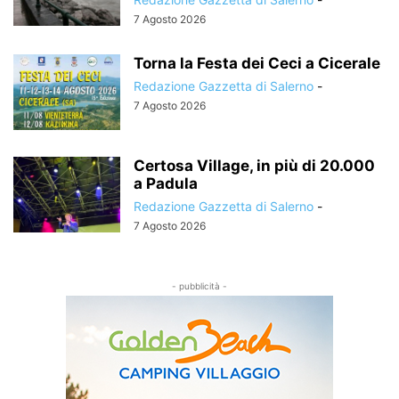
7 Agosto 2026
Torna la Festa dei Ceci a Cicerale
Redazione Gazzetta di Salerno
-
7 Agosto 2026
Certosa Village, in più di 20.000
a Padula
Redazione Gazzetta di Salerno
-
7 Agosto 2026
- pubblicità -