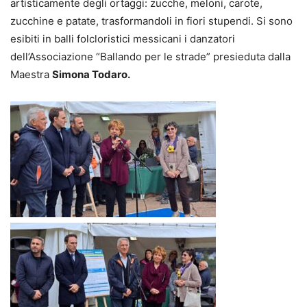
artisticamente degli ortaggi: zucche, meloni, carote,
zucchine e patate, trasformandoli in fiori stupendi. Si sono
esibiti in balli folcloristici messicani i danzatori
dell’Associazione “Ballando per le strade” presieduta dalla
Maestra
Simona Todaro.