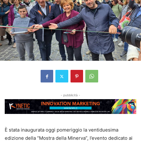
- pubblicità -
È stata inaugurata oggi pomeriggio la ventiduesima
edizione della “Mostra della Minerva”, l’evento dedicato ai