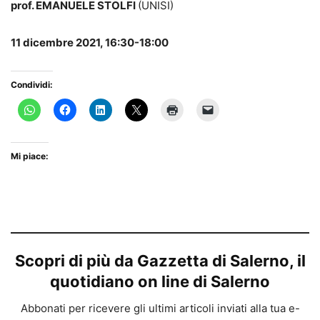
prof. EMANUELE STOLFI
(UNISI)
11 dicembre 2021, 16:30-18:00
Condividi:
Mi piace:
Scopri di più da Gazzetta di Salerno, il
quotidiano on line di Salerno
Abbonati per ricevere gli ultimi articoli inviati alla tua e-