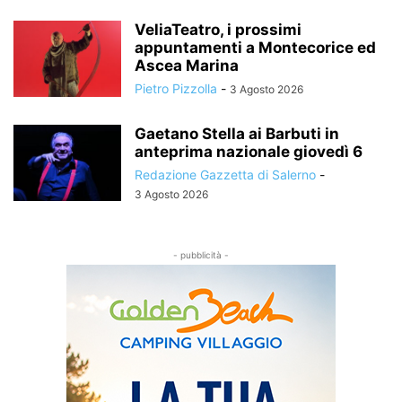
VeliaTeatro, i prossimi
appuntamenti a Montecorice ed
Ascea Marina
Pietro Pizzolla
-
3 Agosto 2026
Gaetano Stella ai Barbuti in
anteprima nazionale giovedì 6
Redazione Gazzetta di Salerno
-
3 Agosto 2026
- pubblicità -