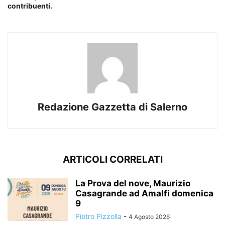
contribuenti.
Redazione Gazzetta di Salerno
ARTICOLI CORRELATI
La Prova del nove, Maurizio
Casagrande ad Amalfi domenica
9
Pietro Pizzolla
-
4 Agosto 2026