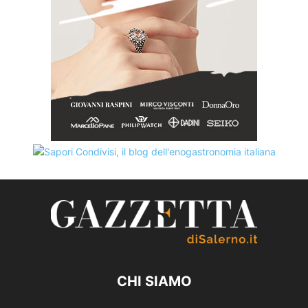
CHI SIAMO