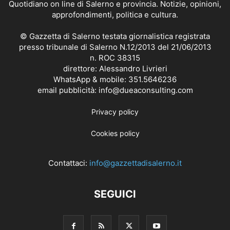
Quotidiano on line di Salerno e provincia. Notizie, opinioni,
approfondimenti, politica e cultura.
© Gazzetta di Salerno testata giornalistica registrata
presso tribunale di Salerno N.12/2013 del 21/06/2013
n. ROC 38315
direttore: Alessandro Livrieri
WhatsApp & mobile: 351.5646236
email pubblicità: info@dueaconsulting.com
Privacy policy
Cookies policy
Contattaci:
info@gazzettadisalerno.it
SEGUICI