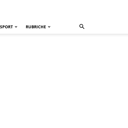
SPORT
RUBRICHE