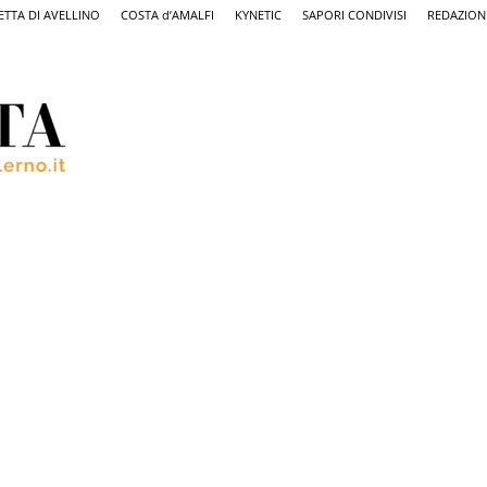
ETTA DI AVELLINO
COSTA d’AMALFI
KYNETIC
SAPORI CONDIVISI
REDAZION