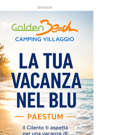
SPONSOR