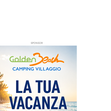
SPONSOR