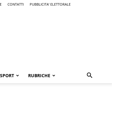
E
CONTATTI
PUBBLICITA’ ELETTORALE
SPORT
RUBRICHE