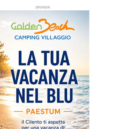
SPONSOR