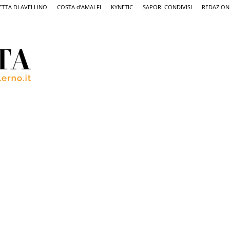
ETTA DI AVELLINO
COSTA d’AMALFI
KYNETIC
SAPORI CONDIVISI
REDAZION