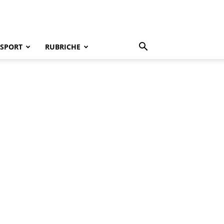
SPORT
RUBRICHE