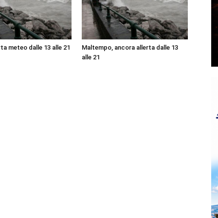
ta meteo dalle 13 alle 21
Maltempo, ancora allerta dalle 13
alle 21