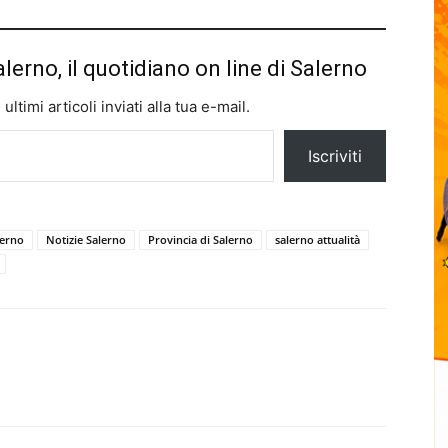
alerno, il quotidiano on line di Salerno
ltimi articoli inviati alla tua e-mail.
Iscriviti
lerno
Notizie Salerno
Provincia di Salerno
salerno attualità