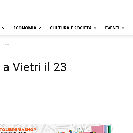
ECONOMIA
CULTURA E SOCIETÀ
EVENTI
tembre.
a Vietri il 23