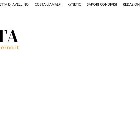
ETTA DI AVELLINO
COSTA d’AMALFI
KYNETIC
SAPORI CONDIVISI
REDAZION