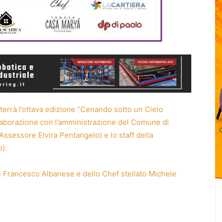
terrà l’ottava edizione “Cenando sotto un Cielo
ollaborazione con l’amministrazione del Comune di
Assessore Elvira Pentangelo) e lo staff della
).
re Francesco Albanese e dello Chef stellato Michele