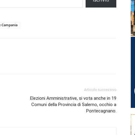
e Campania
Articolo successivo
Elezioni Amministrative, si vota anche in 19
Comuni della Provincia di Salerno, occhio a
Pontecagnano.