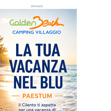
SPONSOR