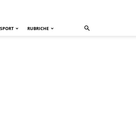
SPORT
RUBRICHE