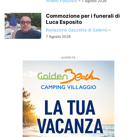
Aniello Palumbo
-
7 Agosto 2026
Commozione per i funerali di
Luca Esposito
Redazione Gazzetta di Salerno
-
7 Agosto 2026
- pubblicità -