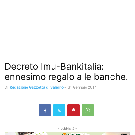
Decreto Imu-Bankitalia:
ennesimo regalo alle banche.
Di
Redazione Gazzetta di Salerno
-
31 Gennaio 2014
- pubblicità -