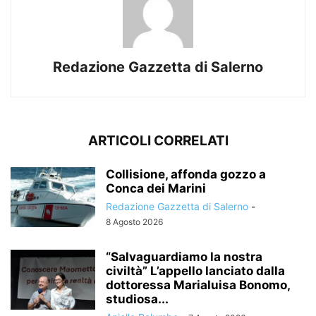
Redazione Gazzetta di Salerno
ARTICOLI CORRELATI
Collisione, affonda gozzo a
Conca dei Marini
Redazione Gazzetta di Salerno
-
8 Agosto 2026
“Salvaguardiamo la nostra
civiltà” L’appello lanciato dalla
dottoressa Marialuisa Bonomo,
studiosa...