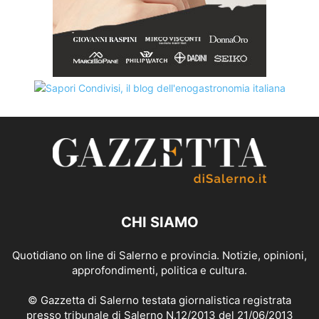
CHI SIAMO
Quotidiano on line di Salerno e provincia. Notizie, opinioni,
approfondimenti, politica e cultura.
© Gazzetta di Salerno testata giornalistica registrata
presso tribunale di Salerno N.12/2013 del 21/06/2013