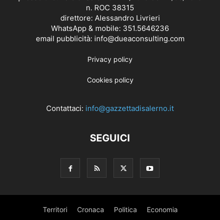
n. ROC 38315
direttore: Alessandro Livrieri
WhatsApp & mobile: 351.5646236
email pubblicità: info@dueaconsulting.com
Privacy policy
Cookies policy
Contattaci:
info@gazzettadisalerno.it
SEGUICI
Territori
Cronaca
Politica
Economia