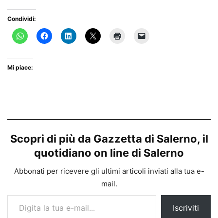
Condividi:
Mi piace:
Scopri di più da Gazzetta di Salerno, il
quotidiano on line di Salerno
Abbonati per ricevere gli ultimi articoli inviati alla tua e-
mail.
Digita la tua e-mail...
Iscriviti