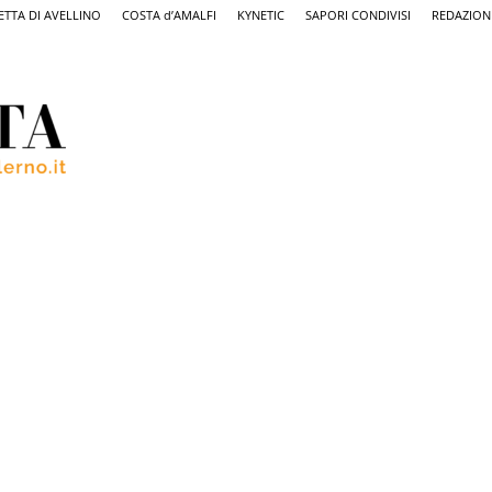
ETTA DI AVELLINO
COSTA d’AMALFI
KYNETIC
SAPORI CONDIVISI
REDAZION