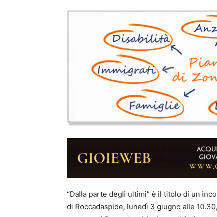
“Dalla parte degli ultimi” è il titolo di un 
di Roccadaspide, lunedì 3 giugno alle 10.30