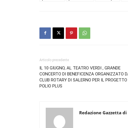
Articolo precedente
IL 10 GIUGNO, AL TEATRO VERDI , GRANDE
CONCERTO DI BENEFICENZA ORGANIZZATO D
CLUB ROTARY DI SALERNO PER IL PROGETTO
POLIO PLUS
Redazione Gazzetta di