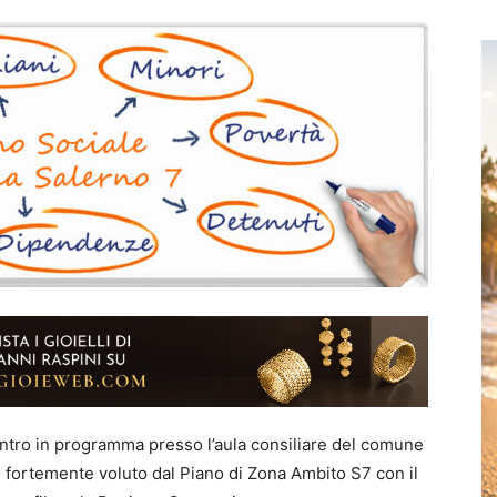
incontro in programma presso l’aula consiliare del comune
, fortemente voluto dal Piano di Zona Ambito S7 con il