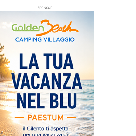
SPONSOR