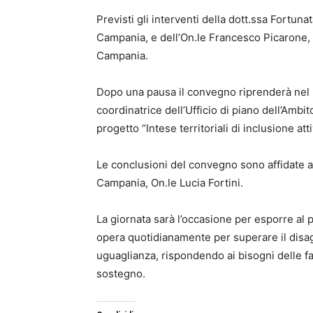
Previsti gli interventi della dott.ssa Fortun
Campania, e dell’On.le Francesco Picarone,
Campania.
Dopo una pausa il convegno riprenderà nel p
coordinatrice dell’Ufficio di piano dell’Ambi
progetto “Intese territoriali di inclusione atti
Le conclusioni del convegno sono affidate al
Campania, On.le Lucia Fortini.
La giornata sarà l’occasione per esporre al 
opera quotidianamente per superare il disagio
uguaglianza, rispondendo ai bisogni delle 
sostegno.