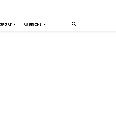
SPORT
RUBRICHE