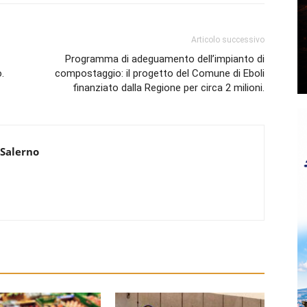
Articolo successivo
Programma di adeguamento dell’impianto di
.
compostaggio: il progetto del Comune di Eboli
finanziato dalla Regione per circa 2 milioni.
 Salerno