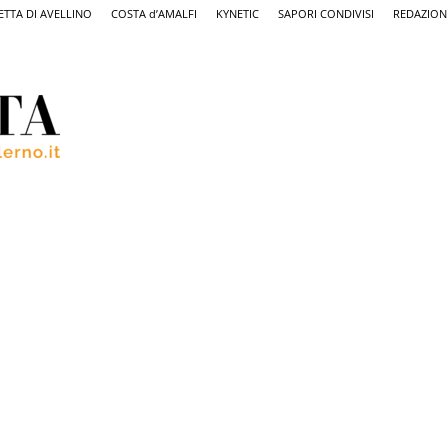
ETTA DI AVELLINO
COSTA d’AMALFI
KYNETIC
SAPORI CONDIVISI
REDAZION