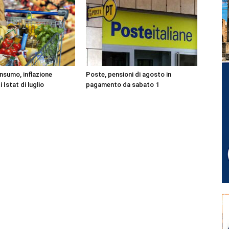
onsumo, inflazione
Poste, pensioni di agosto in
i Istat di luglio
pagamento da sabato 1