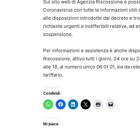
Sul sito web di Agenzia Riscossione è possi
Coronavisrus con tutte le informazioni utili 
alle disposizioni introdotte dal decreto e tro
richieste urgenti e indifferibili relative, a
sospensione.
Per informazioni e assistenza è anche dispon
Riscossione, attivo tutti i giorni, 24 ore su 
alle 18, al numero unico 06 01 01, sia da ret
tariffario.
Condividi:
Mi piace: