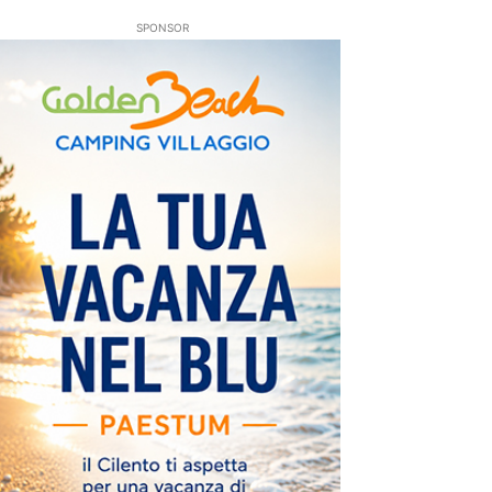
SPONSOR