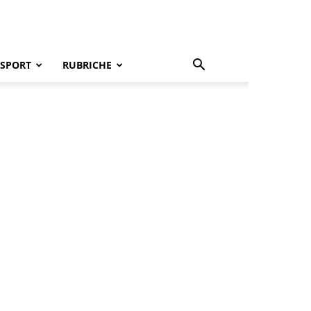
SPORT
RUBRICHE