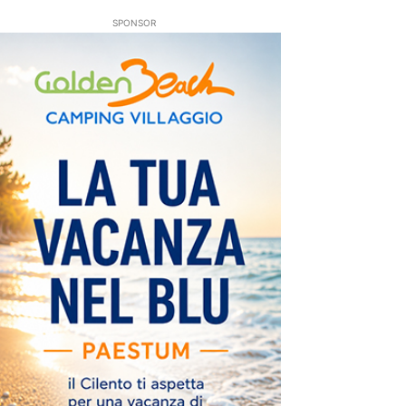
SPONSOR