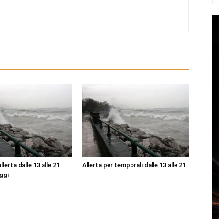
lerta dalle 13 alle 21
Allerta per temporali dalle 13 alle 21
ggi