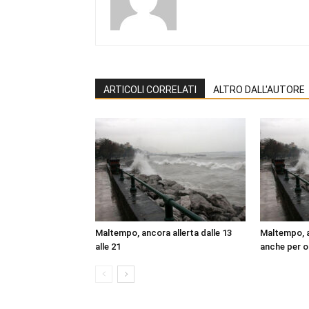
ARTICOLI CORRELATI
ALTRO DALL'AUTORE
Maltempo, ancora allerta dalle 13
Maltempo, al
alle 21
anche per o