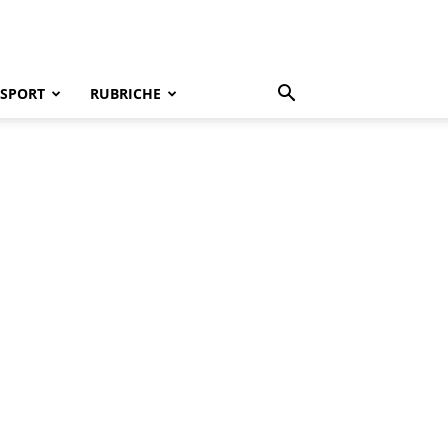
SPORT
RUBRICHE