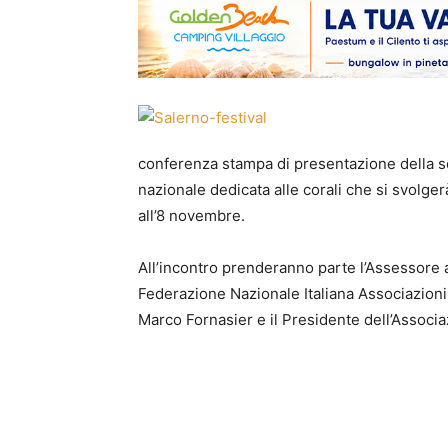
conferenza stampa di presentazione della se
nazionale dedicata alle corali che si svolger
all’8 novembre.
All’incontro prenderanno parte l’Assessore 
Federazione Nazionale Italiana Associazioni 
Marco Fornasier e il Presidente dell’Assoc