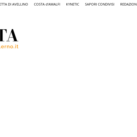
ETTA DI AVELLINO
COSTA d’AMALFI
KYNETIC
SAPORI CONDIVISI
REDAZION