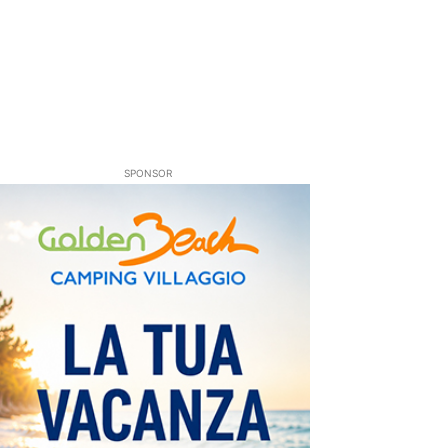
SPONSOR