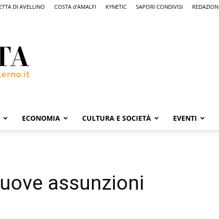
ETTA DI AVELLINO
COSTA d’AMALFI
KYNETIC
SAPORI CONDIVISI
REDAZION
ECONOMIA
CULTURA E SOCIETÀ
EVENTI
nuove assunzioni