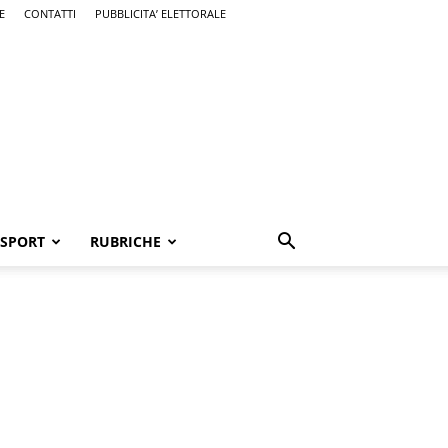
E
CONTATTI
PUBBLICITA’ ELETTORALE
SPORT
RUBRICHE