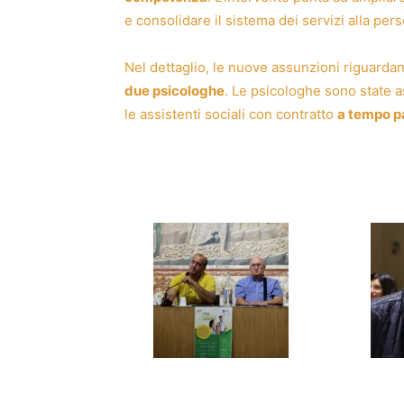
e consolidare il sistema dei servizi alla per
Nel dettaglio, le nuove assunzioni riguarda
due psicologhe
. Le psicologhe sono state
le assistenti sociali con contratto
a tempo p