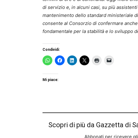
di servizio e, in alcuni casi, su più assistenti
mantenimento dello standard ministeriale di 
consente al Consorzio di confermare anche p
fondamentale per la stabilità e lo sviluppo de
Condividi:
Mi piace:
Scopri di più da Gazzetta di S
Abbonati per ricevere gli u