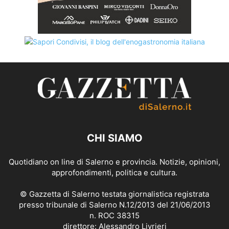
CHI SIAMO
Quotidiano on line di Salerno e provincia. Notizie, opinioni,
approfondimenti, politica e cultura.
© Gazzetta di Salerno testata giornalistica registrata
presso tribunale di Salerno N.12/2013 del 21/06/2013
n. ROC 38315
direttore: Alessandro Livrieri