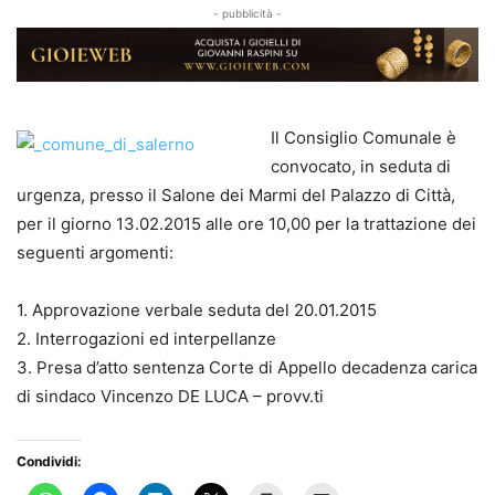
- pubblicità -
Il Consiglio Comunale è
convocato, in seduta di
urgenza, presso il Salone dei Marmi del Palazzo di Città,
per il giorno 13.02.2015 alle ore 10,00 per la trattazione dei
seguenti argomenti:
1. Approvazione verbale seduta del 20.01.2015
2. Interrogazioni ed interpellanze
3. Presa d’atto sentenza Corte di Appello decadenza carica
di sindaco Vincenzo DE LUCA – provv.ti
Condividi: