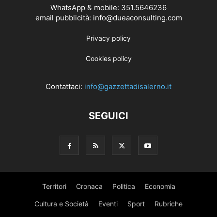
WhatsApp & mobile: 351.5646236
email pubblicità: info@dueaconsulting.com
Privacy policy
Cookies policy
Contattaci:
info@gazzettadisalerno.it
SEGUICI
Territori
Cronaca
Politica
Economia
Cultura e Società
Eventi
Sport
Rubriche