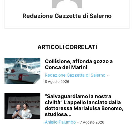
Redazione Gazzetta di Salerno
ARTICOLI CORRELATI
Collisione, affonda gozzo a
Conca dei Marini
Redazione Gazzetta di Salerno
-
8 Agosto 2026
“Salvaguardiamo la nostra
civiltà” L’appello lanciato dalla
dottoressa Marialuisa Bonomo,
studiosa...
Aniello Palumbo
-
7 Agosto 2026