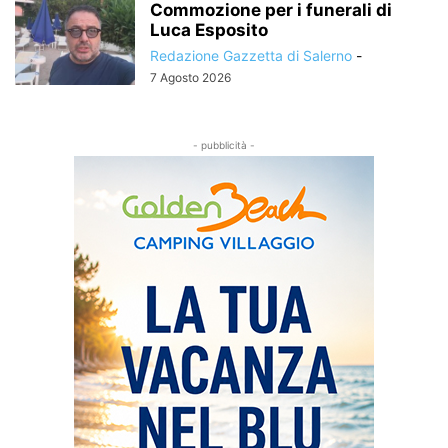
Commozione per i funerali di
Luca Esposito
Redazione Gazzetta di Salerno
-
7 Agosto 2026
- pubblicità -