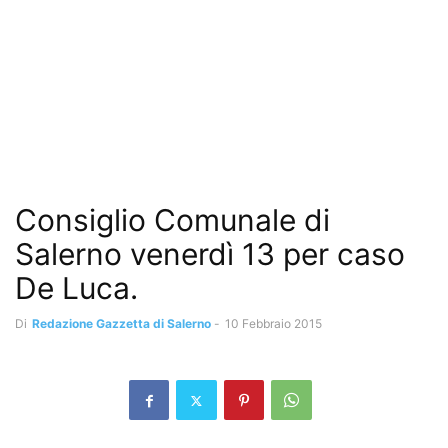
Consiglio Comunale di
Salerno venerdì 13 per caso
De Luca.
Di
Redazione Gazzetta di Salerno
-
10 Febbraio 2015