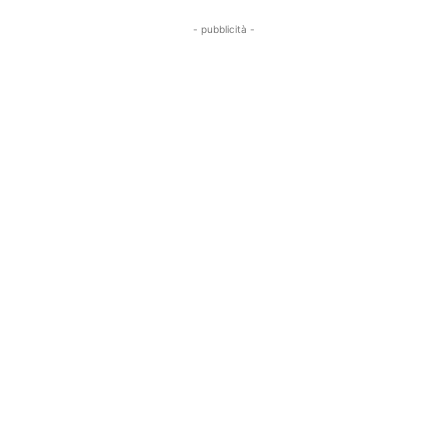
- pubblicità -