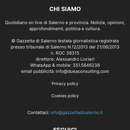
CHI SIAMO
Quotidiano on line di Salerno e provincia. Notizie, opinioni,
approfondimenti, politica e cultura.
© Gazzetta di Salerno testata giornalistica registrata
presso tribunale di Salerno N.12/2013 del 21/06/2013
n. ROC 38315
direttore: Alessandro Livrieri
WhatsApp & mobile: 351.5646236
email pubblicità: info@dueaconsulting.com
Privacy policy
Cookies policy
Contattaci:
info@gazzettadisalerno.it