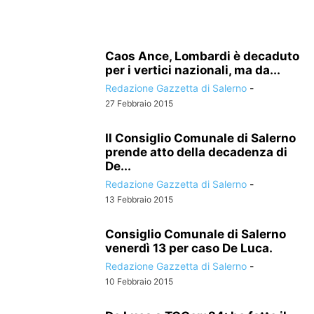
Caos Ance, Lombardi è decaduto
per i vertici nazionali, ma da...
Redazione Gazzetta di Salerno
-
27 Febbraio 2015
Il Consiglio Comunale di Salerno
prende atto della decadenza di
De...
Redazione Gazzetta di Salerno
-
13 Febbraio 2015
Consiglio Comunale di Salerno
venerdì 13 per caso De Luca.
Redazione Gazzetta di Salerno
-
10 Febbraio 2015