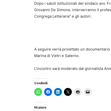
Dopo i saluti istituzionali del sindaco avv. 
Giovanni De Simone, interverranno il profess
Congrega Letteraria” e gli autori.
A seguire verrà proiettato un documentario pe
Marina di Vietri e Salerno.
L’incontro sarà moderato dal giornalista Ani
Condividi:
Mi piace: