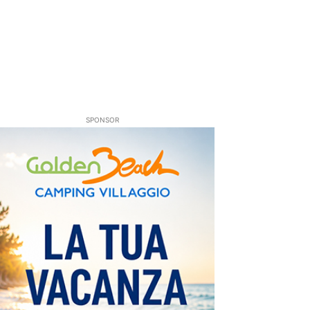
SPONSOR