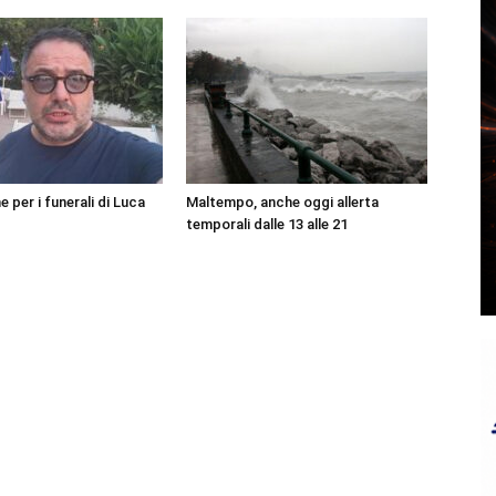
per i funerali di Luca
Maltempo, anche oggi allerta
temporali dalle 13 alle 21