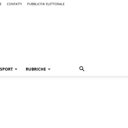
E
CONTATTI
PUBBLICITA’ ELETTORALE
SPORT
RUBRICHE