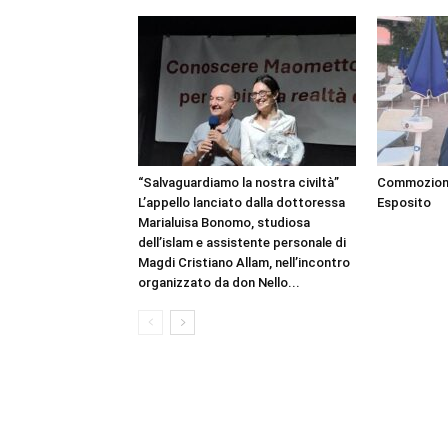
“Salvaguardiamo la nostra civiltà”
Commozione 
L’appello lanciato dalla dottoressa
Esposito
Marialuisa Bonomo, studiosa
dell’islam e assistente personale di
Magdi Cristiano Allam, nell’incontro
organizzato da don Nello...