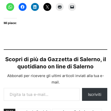
Mi piace:
Scopri di più da Gazzetta di Salerno, il
quotidiano on line di Salerno
Abbonati per ricevere gli ultimi articoli inviati alla tua e-
mail.
Digita la tua e-mail...
Iscriviti