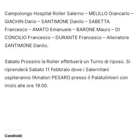
Campolongo Hospital Roller Salerno – MELILLO Giancarlo –
GIACHIN Dario – SANTIMONE Danilo – SABETTA
Francesco – AMATO Emanuele – BARONE Mauro – DI
CONCILIO Francesco – DURANTE Francesco – Allenatore
SANTIMONE Danilo.
Sabato Prossino la Roller effettuerà un Turno di riposo. Si
riprenderà Sabato 11 Febbraio dove i Salernitani
ospiteranno l’Amatori PESARO presso il Palatulimieri con
inizio alle ore 19.00.
Condividi: