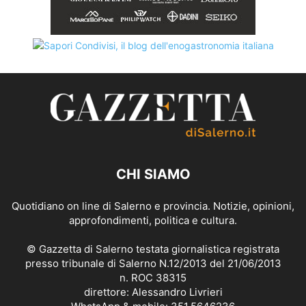
CHI SIAMO
Quotidiano on line di Salerno e provincia. Notizie, opinioni,
approfondimenti, politica e cultura.
© Gazzetta di Salerno testata giornalistica registrata
presso tribunale di Salerno N.12/2013 del 21/06/2013
n. ROC 38315
direttore: Alessandro Livrieri