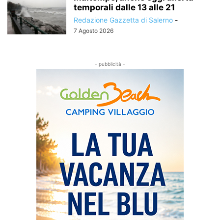
temporali dalle 13 alle 21
Redazione Gazzetta di Salerno
-
7 Agosto 2026
- pubblicità -