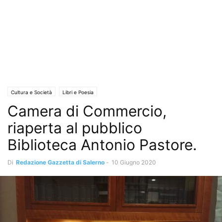
Cultura e Società
Libri e Poesia
Camera di Commercio,
riaperta al pubblico
Biblioteca Antonio Pastore.
Di
Redazione Gazzetta di Salerno
-
10 Giugno 2020