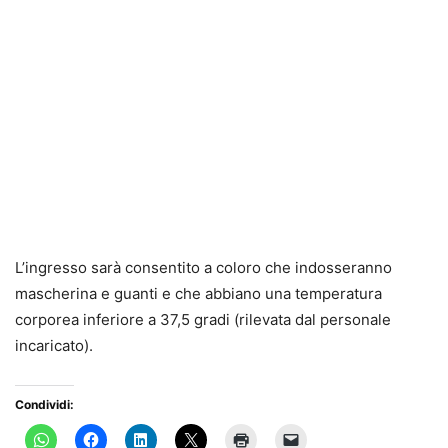
L’ingresso sarà consentito a coloro che indosseranno
mascherina e guanti e che abbiano una temperatura
corporea inferiore a 37,5 gradi (rilevata dal personale
incaricato).
Condividi: