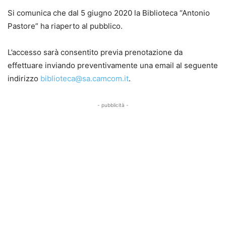
Si comunica che dal 5 giugno 2020 la Biblioteca “Antonio
Pastore” ha riaperto al pubblico.
L’accesso sarà consentito previa prenotazione da
effettuare inviando preventivamente una email al seguente
indirizzo
biblioteca@sa.camcom.it
.
- pubblicità -