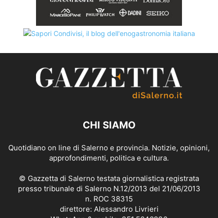
CHI SIAMO
Quotidiano on line di Salerno e provincia. Notizie, opinioni,
approfondimenti, politica e cultura.
© Gazzetta di Salerno testata giornalistica registrata
presso tribunale di Salerno N.12/2013 del 21/06/2013
n. ROC 38315
direttore: Alessandro Livrieri