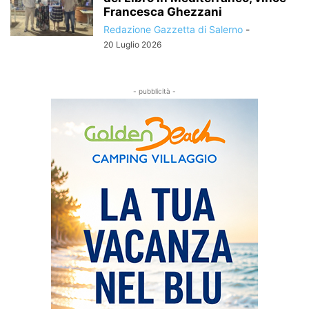
Francesca Ghezzani
Redazione Gazzetta di Salerno
-
20 Luglio 2026
- pubblicità -