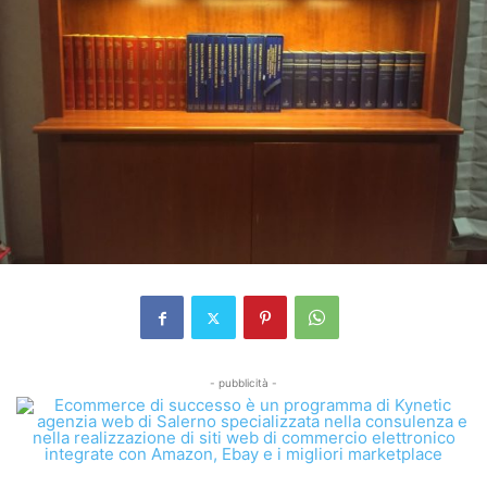
- pubblicità -