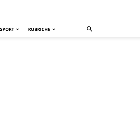
SPORT
RUBRICHE