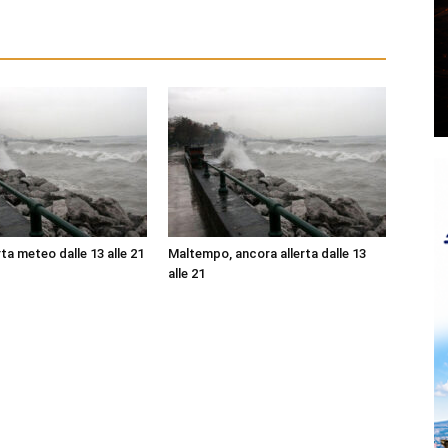
ta meteo dalle 13 alle 21
Maltempo, ancora allerta dalle 13
alle 21