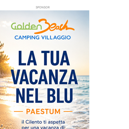
SPONSOR