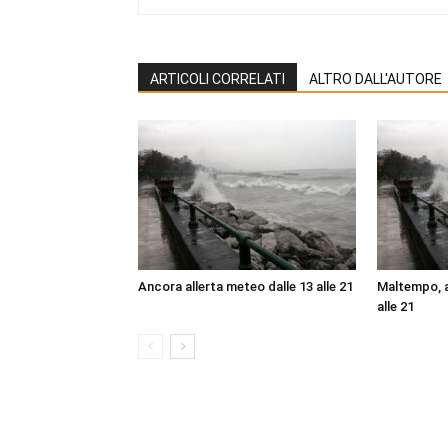
ARTICOLI CORRELATI
ALTRO DALL'AUTORE
Ancora allerta meteo dalle 13 alle 21
Maltempo, a
alle 21