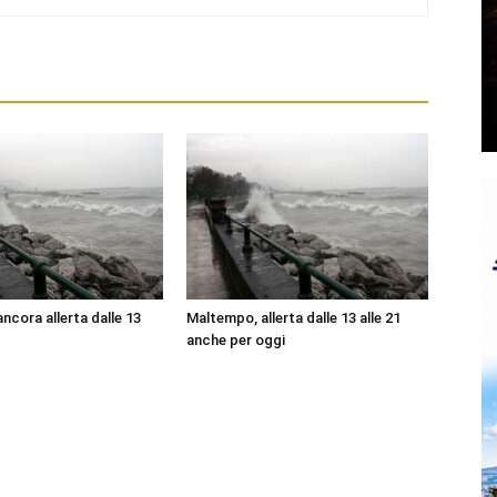
ncora allerta dalle 13
Maltempo, allerta dalle 13 alle 21
anche per oggi