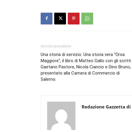
Articolo precedente
Una storia di servizio. Una storia vera “Orsa
Maggiore”, il libro di Matteo Gallo con gli scritti 
Gaetano Pastore, Nicola Ciancio e Dino Bruno,
presentato alla Camera di Commercio di
Salerno.
Redazione Gazzetta di