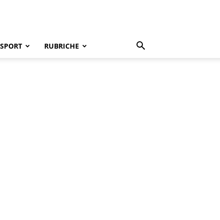
SPORT
RUBRICHE