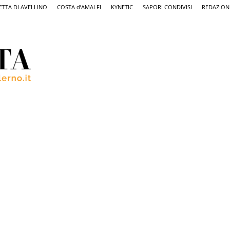
ETTA DI AVELLINO
COSTA d’AMALFI
KYNETIC
SAPORI CONDIVISI
REDAZION