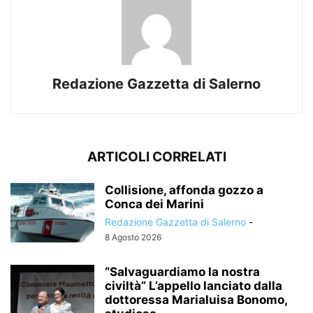
Redazione Gazzetta di Salerno
ARTICOLI CORRELATI
Collisione, affonda gozzo a
Conca dei Marini
Redazione Gazzetta di Salerno
-
8 Agosto 2026
“Salvaguardiamo la nostra
civiltà” L’appello lanciato dalla
dottoressa Marialuisa Bonomo,