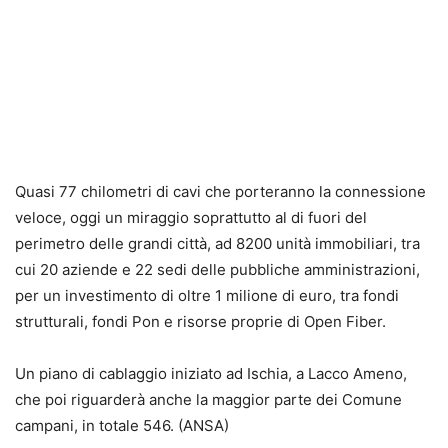
Quasi 77 chilometri di cavi che porteranno la connessione
veloce, oggi un miraggio soprattutto al di fuori del
perimetro delle grandi città, ad 8200 unità immobiliari, tra
cui 20 aziende e 22 sedi delle pubbliche amministrazioni,
per un investimento di oltre 1 milione di euro, tra fondi
strutturali, fondi Pon e risorse proprie di Open Fiber.
Un piano di cablaggio iniziato ad Ischia, a Lacco Ameno,
che poi riguarderà anche la maggior parte dei Comune
campani, in totale 546. (ANSA)