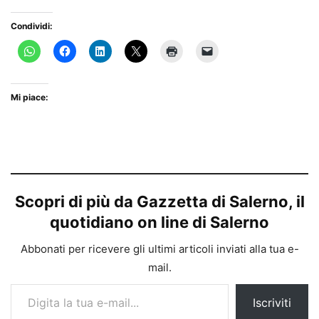
Condividi:
Mi piace:
Scopri di più da Gazzetta di Salerno, il
quotidiano on line di Salerno
Abbonati per ricevere gli ultimi articoli inviati alla tua e-
mail.
Digita la tua e-mail...
Iscriviti