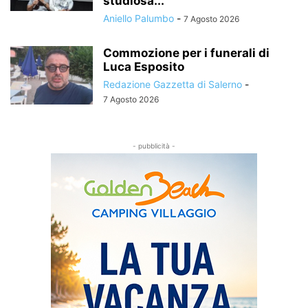
studiosa...
Aniello Palumbo
-
7 Agosto 2026
Commozione per i funerali di
Luca Esposito
Redazione Gazzetta di Salerno
-
7 Agosto 2026
- pubblicità -