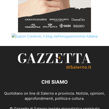
CHI SIAMO
Quotidiano on line di Salerno e provincia. Notizie, opinioni,
approfondimenti, politica e cultura.
© Gazzetta di Salerno testata giornalistica registrata