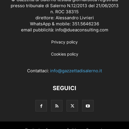
presso tribunale di Salerno N.12/2013 del 21/06/2013
n. ROC 38315
direttore: Alessandro Livrieri
WhatsApp & mobile: 351.5646236
email pubblicità: info@dueaconsulting.com
Privacy policy
Cookies policy
Contattaci:
info@gazzettadisalerno.it
SEGUICI