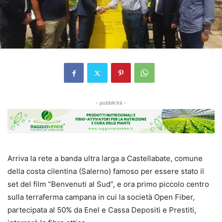
- pubblicità -
Arriva la rete a banda ultra larga a Castellabate, comune
della costa cilentina (Salerno) famoso per essere stato il
set del film “Benvenuti al Sud”, e ora primo piccolo centro
sulla terraferma campana in cui la società Open Fiber,
partecipata al 50% da Enel e Cassa Depositi e Prestiti,