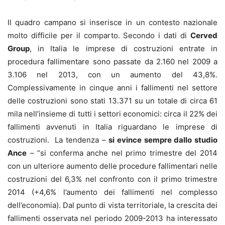
Il quadro campano si inserisce in un contesto nazionale
molto difficile per il comparto. Secondo i dati di
Cerved
Group
, in Italia le imprese di costruzioni entrate in
procedura fallimentare sono passate da 2.160 nel 2009 a
3.106 nel 2013, con un aumento del 43,8%.
Complessivamente in cinque anni i fallimenti nel settore
delle costruzioni sono stati 13.371 su un totale di circa 61
mila nell’insieme di tutti i settori economici: circa il 22% dei
fallimenti avvenuti in Italia riguardano le imprese di
costruzioni. La tendenza –
si evince sempre dallo studio
Ance
– “si conferma anche nel primo trimestre del 2014
con un ulteriore aumento delle procedure fallimentari nelle
costruzioni del 6,3% nel confronto con il primo trimestre
2014 (+4,6% l’aumento dei fallimenti nel complesso
dell’economia). Dal punto di vista territoriale, la crescita dei
fallimenti osservata nel periodo 2009-2013 ha interessato