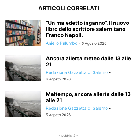
ARTICOLI CORRELATI
“Un maledetto inganno”. Il nuovo
libro dello scrittore salernitano
Franco Napoli.
Aniello Palumbo
-
6 Agosto 2026
Ancora allerta meteo dalle 13 alle
21
Redazione Gazzetta di Salerno
-
6 Agosto 2026
Maltempo, ancora allerta dalle 13
alle 21
Redazione Gazzetta di Salerno
-
5 Agosto 2026
- pubblicità -