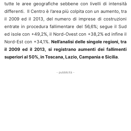
tutte le aree geografiche sebbene con livelli di intensità
differenti. Il Centro è l’area più colpita con un aumento, tra
il 2009 ed il 2013, del numero di imprese di costruzioni
entrate in procedura fallimentare del 56,6%; segue il Sud
ed isole con +49,2%, il Nord-Ovest con +38,2% ed infine il
Nord-Est con +34,1%.
Nell’analisi delle singole regioni, tra
il 2009 ed il 2013, si registrano aumenti dei fallimenti
superiori al 50%, in Toscana, Lazio, Campania e Sicilia
.
- pubblicità -