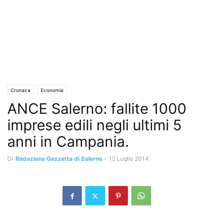
Cronaca
Economia
ANCE Salerno: fallite 1000
imprese edili negli ultimi 5
anni in Campania.
Di
Redazione Gazzetta di Salerno
-
12 Luglio 2014