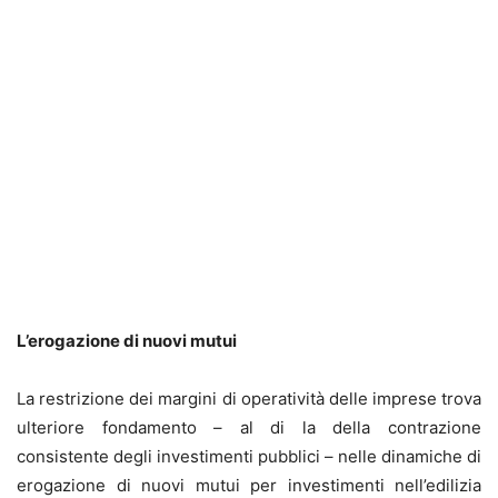
L’erogazione di nuovi mutui
La restrizione dei margini di operatività delle imprese trova
ulteriore fondamento – al di la della contrazione
consistente degli investimenti pubblici – nelle dinamiche di
erogazione di nuovi mutui per investimenti nell’edilizia