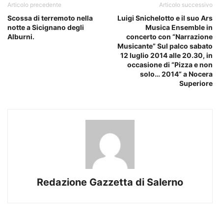
Articolo precedente
Articolo successivo
Scossa di terremoto nella
Luigi Snichelotto e il suo Ars
notte a Sicignano degli
Musica Ensemble in
Alburni.
concerto con “Narrazione
Musicante” Sul palco sabato
12 luglio 2014 alle 20.30, in
occasione di “Pizza e non
solo… 2014” a Nocera
Superiore
Redazione Gazzetta di Salerno