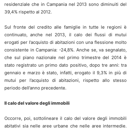
residenziale che in Campania nel 2013 sono diminuiti del
39,4% rispetto al 2012.
Sul fronte del credito alle famiglie in tutte le regioni è
continuato, anche nel 2013, il calo dei flussi di mutui
erogati per l’acquisto di abitazioni con una flessione molto
consistente in Campania: -24,8%. Anche se, va segnalato,
che sul piano nazionale nel primo trimestre del 2014 è
stato registrato un primo dato positivo, dopo tre anni: tra
gennaio e marzo è stato, infatti, erogato il 9,3% in più di
mutui per l’acquisto di abitazioni, rispetto allo stesso
periodo dell’anno precedente.
Il calo del valore degli immobili
Occorre, poi, sottolineare il calo del valore degli immobili
abitativi sia nelle aree urbane che nelle aree intermedie.