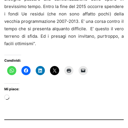
brevissimo tempo. Entro la fine del 2015 occorre spendere
i fondi Ue residui (che non sono affatto pochi) della
vecchia programmazione 2007-2013. E’ una corsa contro il
tempo che si presenta alquanto difficile. E’ questo il vero
terreno di sfida. Ed i presagi non invitano, purtroppo, a
facili ottimismi”.
Condividi:
Mi piace:
Caricamento
in
corso…