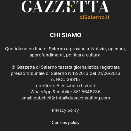
CHI SIAMO
Quotidiano on line di Salerno e provincia. Notizie, opinioni,
approfondimenti, politica e cultura.
© Gazzetta di Salerno testata giornalistica registrata
presso tribunale di Salerno N.12/2013 del 21/06/2013
n. ROC 38315
direttore: Alessandro Livrieri
WhatsApp & mobile: 351.5646236
email pubblicità: info@dueaconsulting.com
Privacy policy
Cookies policy