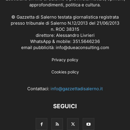
approfondimenti, politica e cultura.
© Gazzetta di Salerno testata giornalistica registrata
presso tribunale di Salerno N.12/2013 del 21/06/2013
n. ROC 38315
direttore: Alessandro Livrieri
WhatsApp & mobile: 351.5646236
email pubblicità: info@dueaconsulting.com
Privacy policy
Cookies policy
Contattaci:
info@gazzettadisalerno.it
SEGUICI