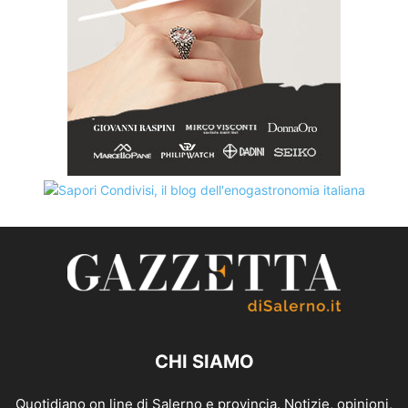
CHI SIAMO
Quotidiano on line di Salerno e provincia. Notizie, opinioni,