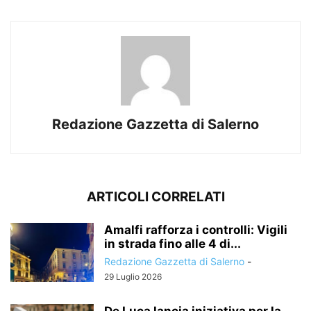
Redazione Gazzetta di Salerno
ARTICOLI CORRELATI
Amalfi rafforza i controlli: Vigili
in strada fino alle 4 di...
Redazione Gazzetta di Salerno
-
29 Luglio 2026