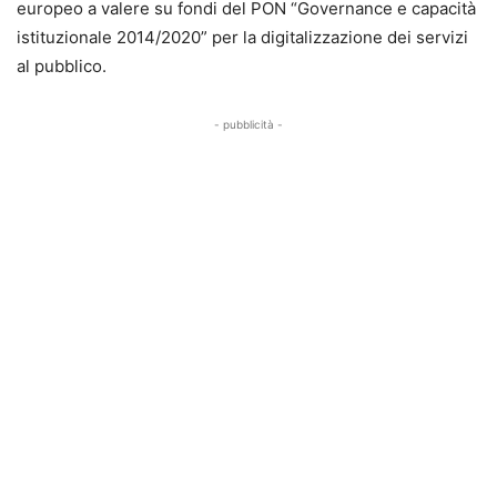
europeo a valere su fondi del PON “Governance e capacità
istituzionale 2014/2020” per la digitalizzazione dei servizi
al pubblico.
- pubblicità -