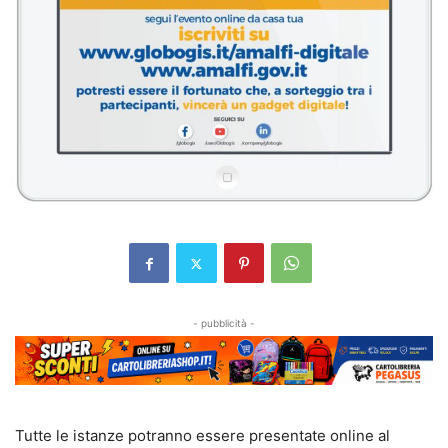
- pubblicità -
Tutte le istanze potranno essere presentate online al