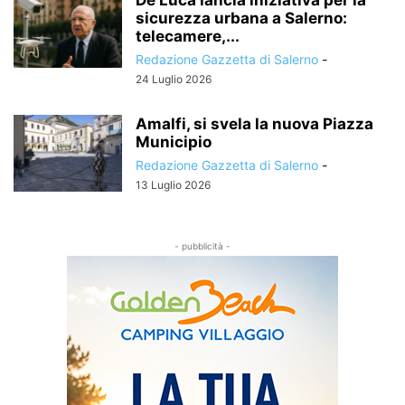
De Luca lancia iniziativa per la
sicurezza urbana a Salerno:
telecamere,...
Redazione Gazzetta di Salerno
-
24 Luglio 2026
Amalfi, si svela la nuova Piazza
Municipio
Redazione Gazzetta di Salerno
-
13 Luglio 2026
- pubblicità -