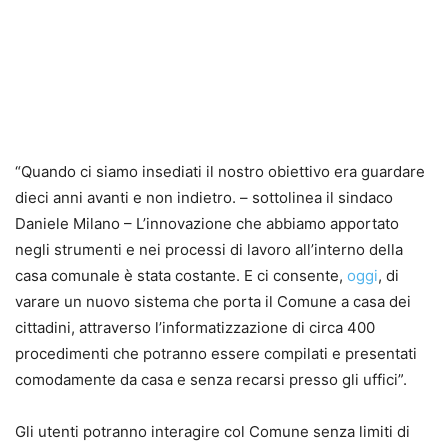
“Quando ci siamo insediati il nostro obiettivo era guardare
dieci anni avanti e non indietro. – sottolinea il sindaco
Daniele Milano – L’innovazione che abbiamo apportato
negli strumenti e nei processi di lavoro all’interno della
casa comunale è stata costante. E ci consente,
oggi
, di
varare un nuovo sistema che porta il Comune a casa dei
cittadini, attraverso l’informatizzazione di circa 400
procedimenti che potranno essere compilati e presentati
comodamente da casa e senza recarsi presso gli uffici”.
Gli utenti potranno interagire col Comune senza limiti di