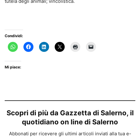
tutela degli animali; vincolistica.
Condividi:
Mi piace:
Scopri di più da Gazzetta di Salerno, il
quotidiano on line di Salerno
Abbonati per ricevere gli ultimi articoli inviati alla tua e-