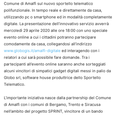
Comune di Amalfi sul nuovo sportello telematico
polifunzionale. In tempo reale e direttamente da casa,
utilizzando pc o smartphone ed in modalità completamente
digitale. La presentazione dell’innovativo servizio avverrà
mercoledì 29 aprile 2020 alle ore 18:00 con uno speciale
evento online a cui i cittadini potranno partecipare
comodamente da casa, collegandosi all’indirizzo
www.globogis.it/amalfi-digitale
ed interagendo con i
relatori a cui sarà possibile fare domande. Tra i
partecipanti all’evento online saranno anche sorteggiati
alcuni vincitori di simpatici gadget digitali messi in palio da
Globo srl, software house produttrice dello Sportello
Telematico.
L’importante iniziativa nasce dalla partnership del Comune
di Amalfi con i comuni di Bergamo, Trento e Siracusa
nell’ambito del progetto SPRINT, vincitore di un bando