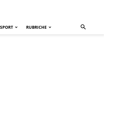
SPORT
RUBRICHE