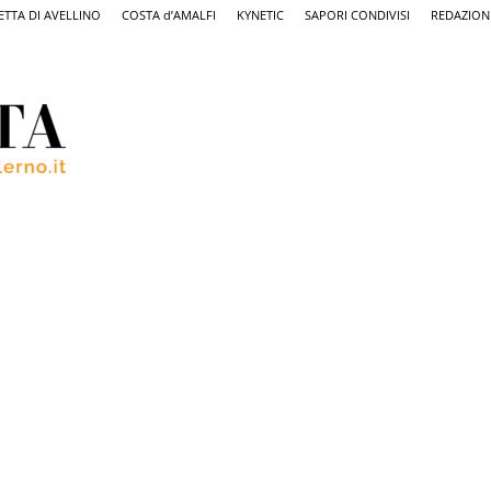
ETTA DI AVELLINO
COSTA d’AMALFI
KYNETIC
SAPORI CONDIVISI
REDAZION