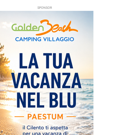
SPONSOR