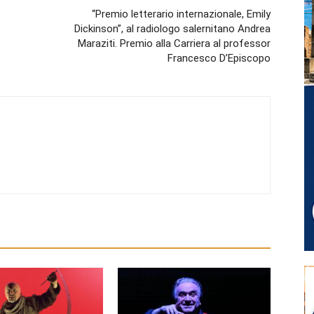
“Premio letterario internazionale, Emily
Dickinson”, al radiologo salernitano Andrea
Maraziti. Premio alla Carriera al professor
Francesco D’Episcopo