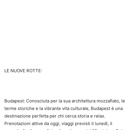
LE NUOVE ROTTE:
Budapest: Conosciuta per la sua architettura mozzafiato, le
terme storiche e la vibrante vita culturale, Budapest è una
destinazione perfetta per chi cerca storia e relax.
Prenotazioni attive da oggi, viaggi previsti il lunedì, il