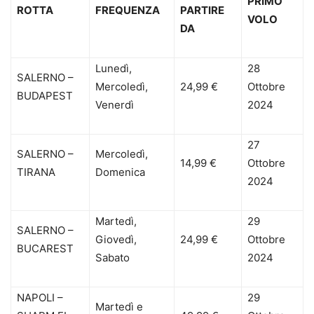
PRIMO
ROTTA
FREQUENZA
PARTIRE
VOLO
DA
Lunedì,
28
SALERNO –
Mercoledì,
24,99 €
Ottobre
BUDAPEST
Venerdì
2024
27
SALERNO –
Mercoledì,
14,99 €
Ottobre
TIRANA
Domenica
2024
Martedì,
29
SALERNO –
Giovedì,
24,99 €
Ottobre
BUCAREST
Sabato
2024
NAPOLI –
29
Martedì e