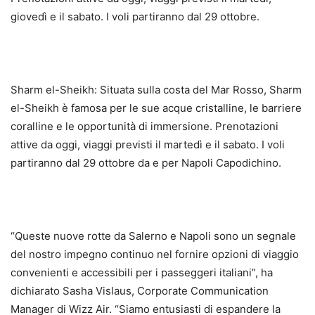
giovedì e il sabato. I voli partiranno dal 29 ottobre.
Sharm el-Sheikh: Situata sulla costa del Mar Rosso, Sharm
el-Sheikh è famosa per le sue acque cristalline, le barriere
coralline e le opportunità di immersione. Prenotazioni
attive da oggi, viaggi previsti il martedì e il sabato. I voli
partiranno dal 29 ottobre da e per Napoli Capodichino.
“Queste nuove rotte da Salerno e Napoli sono un segnale
del nostro impegno continuo nel fornire opzioni di viaggio
convenienti e accessibili per i passeggeri italiani”, ha
dichiarato Sasha Vislaus, Corporate Communication
Manager di Wizz Air. “Siamo entusiasti di espandere la