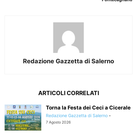
Redazione Gazzetta di Salerno
ARTICOLI CORRELATI
Torna la Festa dei Ceci a Cicerale
Redazione Gazzetta di Salerno
-
7 Agosto 2026