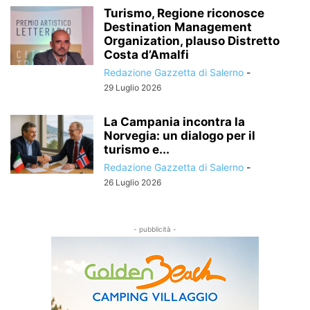
Turismo, Regione riconosce
Destination Management
Organization, plauso Distretto
Costa d’Amalfi
Redazione Gazzetta di Salerno
-
29 Luglio 2026
La Campania incontra la
Norvegia: un dialogo per il
turismo e...
Redazione Gazzetta di Salerno
-
26 Luglio 2026
- pubblicità -