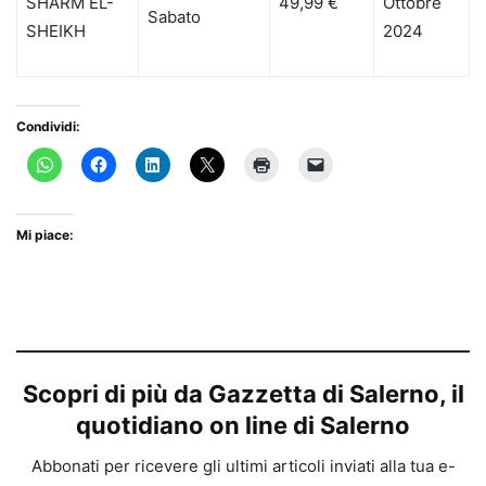
SHARM EL-
49,99 €
Ottobre
Sabato
SHEIKH
2024
Condividi:
Mi piace:
Scopri di più da Gazzetta di Salerno, il
quotidiano on line di Salerno
Abbonati per ricevere gli ultimi articoli inviati alla tua e-