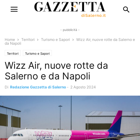
- pubblicità -
Home
Territori
Turismo e Sapori
Wizz Air, nuove rotte da Salerno e
da Napoli
Territori
Turismo e Sapori
Wizz Air, nuove rotte da
Salerno e da Napoli
Di
Redazione Gazzetta di Salerno
-
2 Agosto 2024