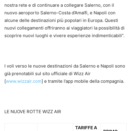
nostra rete e di continuare a collegare Salerno, con il
nuovo aeroporto Salerno-Costa d’Amalfi, e Napoli con
alcune delle destinazioni più popolari in Europa. Questi
nuovi collegamenti offriranno ai viaggiatori la possibilità di
scoprire nuovi luoghi e vivere esperienze indimenticabili”.
I voli verso le nuove destinazioni da Salerno e Napoli sono
già prenotabili sul sito ufficiale di Wizz Air
[
www.wizzair.com
] e tramite l’app mobile della compagnia.
LE NUOVE ROTTE WIZZ AIR
TARIFFE A