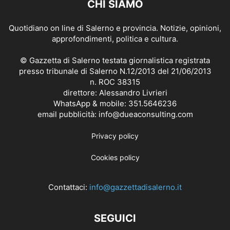
CHI SIAMO
Quotidiano on line di Salerno e provincia. Notizie, opinioni,
approfondimenti, politica e cultura.
© Gazzetta di Salerno testata giornalistica registrata
presso tribunale di Salerno N.12/2013 del 21/06/2013
n. ROC 38315
direttore: Alessandro Livrieri
WhatsApp & mobile: 351.5646236
email pubblicità: info@dueaconsulting.com
Privacy policy
Cookies policy
Contattaci:
info@gazzettadisalerno.it
SEGUICI