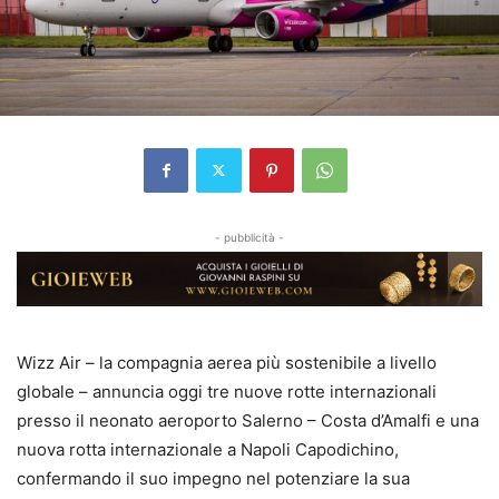
- pubblicità -
Wizz Air – la compagnia aerea più sostenibile a livello
globale – annuncia oggi tre nuove rotte internazionali
presso il neonato aeroporto Salerno – Costa d’Amalfi e una
nuova rotta internazionale a Napoli Capodichino,
confermando il suo impegno nel potenziare la sua