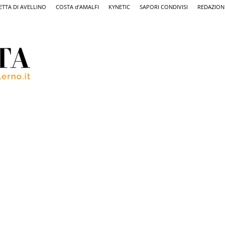
ETTA DI AVELLINO
COSTA d’AMALFI
KYNETIC
SAPORI CONDIVISI
REDAZION