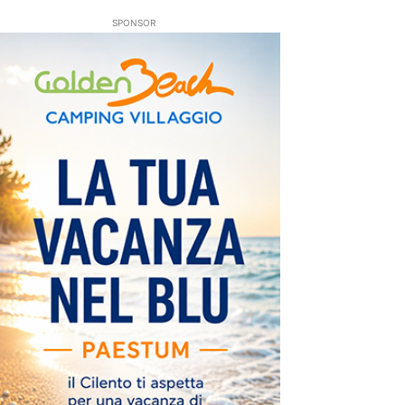
SPONSOR