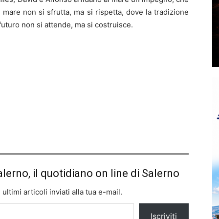
 mare non si sfrutta, ma si rispetta, dove la tradizione
futuro non si attende, ma si costruisce.
alerno, il quotidiano on line di Salerno
ltimi articoli inviati alla tua e-mail.
Iscriviti