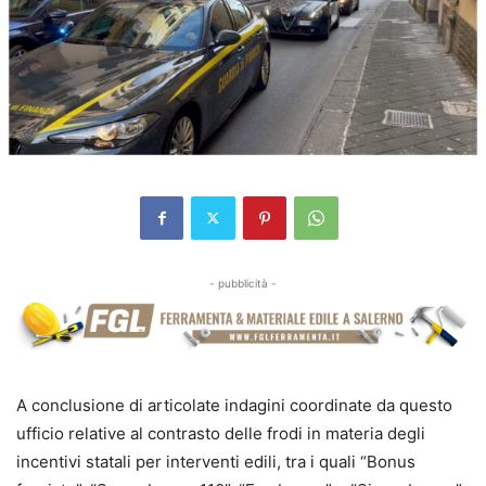
- pubblicità -
A conclusione di articolate indagini coordinate da questo
ufficio relative al contrasto delle frodi in materia degli
incentivi statali per interventi edili, tra i quali “Bonus