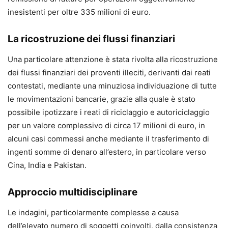
inesistenti per oltre 335 milioni di euro.
La ricostruzione dei flussi finanziari
Una particolare attenzione è stata rivolta alla ricostruzione
dei flussi finanziari dei proventi illeciti, derivanti dai reati
contestati, mediante una minuziosa individuazione di tutte
le movimentazioni bancarie, grazie alla quale è stato
possibile ipotizzare i reati di riciclaggio e autoriciclaggio
per un valore complessivo di circa 17 milioni di euro, in
alcuni casi commessi anche mediante il trasferimento di
ingenti somme di denaro all’estero, in particolare verso
Cina, India e Pakistan.
Approccio multidisciplinare
Le indagini, particolarmente complesse a causa
dell’elevato numero di soggetti coinvolti, dalla consistenza