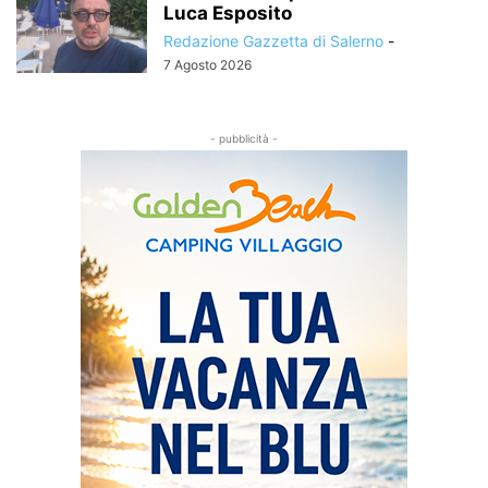
Luca Esposito
Redazione Gazzetta di Salerno
-
7 Agosto 2026
- pubblicità -