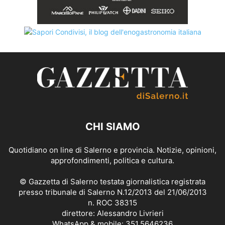
CHI SIAMO
Quotidiano on line di Salerno e provincia. Notizie, opinioni,
approfondimenti, politica e cultura.
© Gazzetta di Salerno testata giornalistica registrata
presso tribunale di Salerno N.12/2013 del 21/06/2013
n. ROC 38315
direttore: Alessandro Livrieri
WhatsApp & mobile: 351.5646236