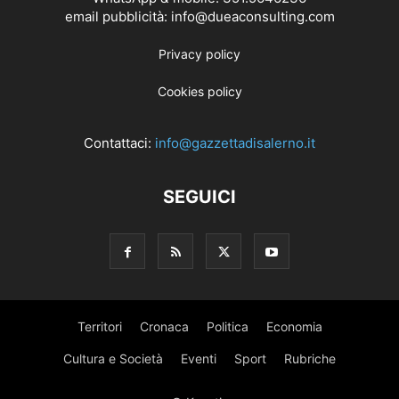
email pubblicità: info@dueaconsulting.com
Privacy policy
Cookies policy
Contattaci:
info@gazzettadisalerno.it
SEGUICI
Territori
Cronaca
Politica
Economia
Cultura e Società
Eventi
Sport
Rubriche