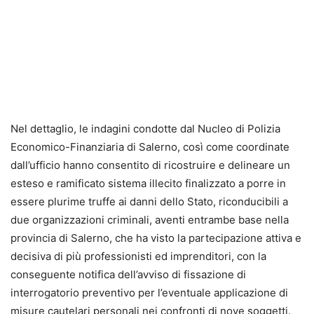
Nel dettaglio, le indagini condotte dal Nucleo di Polizia
Economico-Finanziaria di Salerno, così come coordinate
dall’ufficio hanno consentito di ricostruire e delineare un
esteso e ramificato sistema illecito finalizzato a porre in
essere plurime truffe ai danni dello Stato, riconducibili a
due organizzazioni criminali, aventi entrambe base nella
provincia di Salerno, che ha visto la partecipazione attiva e
decisiva di più professionisti ed imprenditori, con la
conseguente notifica dell’avviso di fissazione di
interrogatorio preventivo per l’eventuale applicazione di
misure cautelari personali nei confronti di nove soggetti.