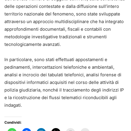
delle operazioni contestate e dalla diffusione sull’intero
territorio nazionale del fenomeno, sono state sviluppate
attraverso un approccio multidisciplinare che ha integrato
approfondimenti documentali, fiscali e contabili con
metodologie investigative tradizionali e strumenti
tecnologicamente avanzati.
In particolare, sono stati effettuati appostamenti e
pedinamenti, intercettazioni telefoniche e ambientali,
analisi e incrocio dei tabulati telefonici, analisi forense di
dispositivi informatici acquisiti nel corso delle attività di
polizia giudiziaria, nonché il tracciamento degli indirizzi IP
e la ricostruzione dei flussi telematici riconducibili agli
indagati.
Condividi: