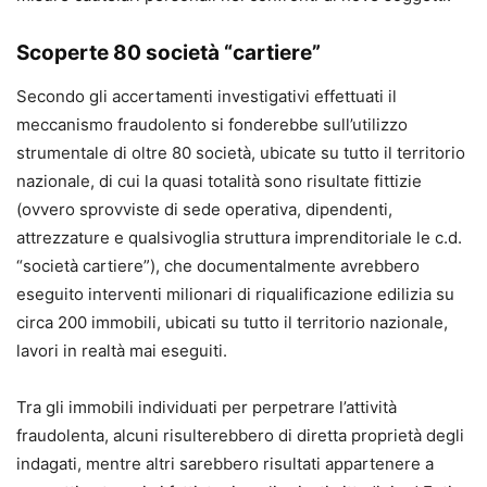
Scoperte 80 società “cartiere”
Secondo gli accertamenti investigativi effettuati il
meccanismo fraudolento si fonderebbe sull’utilizzo
strumentale di oltre 80 società, ubicate su tutto il territorio
nazionale, di cui la quasi totalità sono risultate fittizie
(ovvero sprovviste di sede operativa, dipendenti,
attrezzature e qualsivoglia struttura imprenditoriale le c.d.
“società cartiere”), che documentalmente avrebbero
eseguito interventi milionari di riqualificazione edilizia su
circa 200 immobili, ubicati su tutto il territorio nazionale,
lavori in realtà mai eseguiti.
Tra gli immobili individuati per perpetrare l’attività
fraudolenta, alcuni risulterebbero di diretta proprietà degli
indagati, mentre altri sarebbero risultati appartenere a