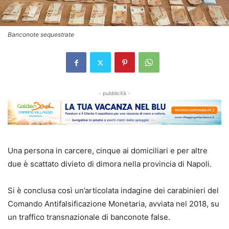
Banconote sequestrate
- pubblicità -
Una persona in carcere, cinque ai domiciliari e per altre
due è scattato divieto di dimora nella provincia di Napoli.
Si è conclusa così un’articolata indagine dei carabinieri del
Comando Antifalsificazione Monetaria, avviata nel 2018, su
un traffico transnazionale di banconote false.