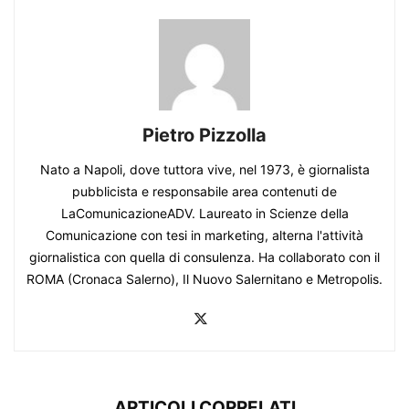
Pietro Pizzolla
Nato a Napoli, dove tuttora vive, nel 1973, è giornalista
pubblicista e responsabile area contenuti de
LaComunicazioneADV. Laureato in Scienze della
Comunicazione con tesi in marketing, alterna l'attività
giornalistica con quella di consulenza. Ha collaborato con il
ROMA (Cronaca Salerno), Il Nuovo Salernitano e Metropolis.
ARTICOLI CORRELATI