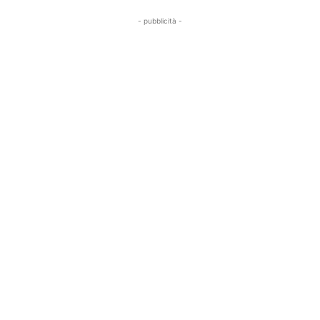
- pubblicità -