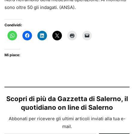
sono oltre 50 gli indagati. (ANSA).
Condividi:
Mi piace:
Scopri di più da Gazzetta di Salerno, il
quotidiano on line di Salerno
Abbonati per ricevere gli ultimi articoli inviati alla tua e-
mail.
Digita la tua e-mail...