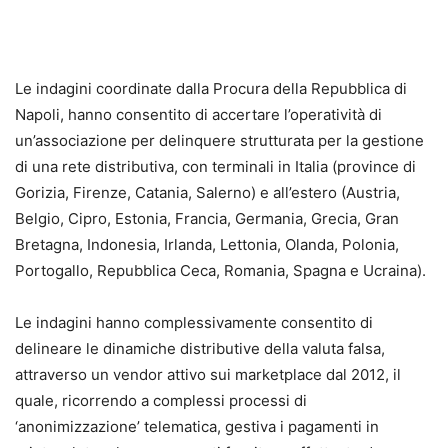
Le indagini coordinate dalla Procura della Repubblica di
Napoli, hanno consentito di accertare l’operatività di
un’associazione per delinquere strutturata per la gestione
di una rete distributiva, con terminali in Italia (province di
Gorizia, Firenze, Catania, Salerno) e all’estero (Austria,
Belgio, Cipro, Estonia, Francia, Germania, Grecia, Gran
Bretagna, Indonesia, Irlanda, Lettonia, Olanda, Polonia,
Portogallo, Repubblica Ceca, Romania, Spagna e Ucraina).
Le indagini hanno complessivamente consentito di
delineare le dinamiche distributive della valuta falsa,
attraverso un vendor attivo sui marketplace dal 2012, il
quale, ricorrendo a complessi processi di
‘anonimizzazione’ telematica, gestiva i pagamenti in