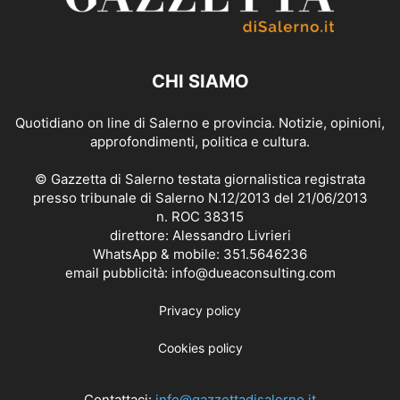
CHI SIAMO
Quotidiano on line di Salerno e provincia. Notizie, opinioni,
approfondimenti, politica e cultura.
© Gazzetta di Salerno testata giornalistica registrata
presso tribunale di Salerno N.12/2013 del 21/06/2013
n. ROC 38315
direttore: Alessandro Livrieri
WhatsApp & mobile: 351.5646236
email pubblicità: info@dueaconsulting.com
Privacy policy
Cookies policy
Contattaci:
info@gazzettadisalerno.it