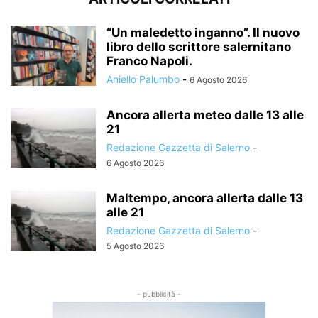
“Un maledetto inganno”. Il nuovo
libro dello scrittore salernitano
Franco Napoli.
Aniello Palumbo
-
6 Agosto 2026
Ancora allerta meteo dalle 13 alle
21
Redazione Gazzetta di Salerno
-
6 Agosto 2026
Maltempo, ancora allerta dalle 13
alle 21
Redazione Gazzetta di Salerno
-
5 Agosto 2026
- pubblicità -