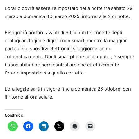
L’orario dovrà essere reimpostato nella notte tra sabato 29
marzo e domenica 30 marzo 2025, intorno alle 2 di notte.
Bisognerà portare avanti di 60 minuti le lancette degli
orologi analogici e digitali non smart, mentre la maggior
parte dei dispositivi elettronici si aggiorneranno
automaticamente. Dagli smartphone ai computer, è sempre
buona abitudine però controllare che effettivamente
l’orario impostato sia quello corretto.
L’ora legale sarà in vigore fino a domenica 26 ottobre, con
il ritorno all’ora solare.
Condividi: