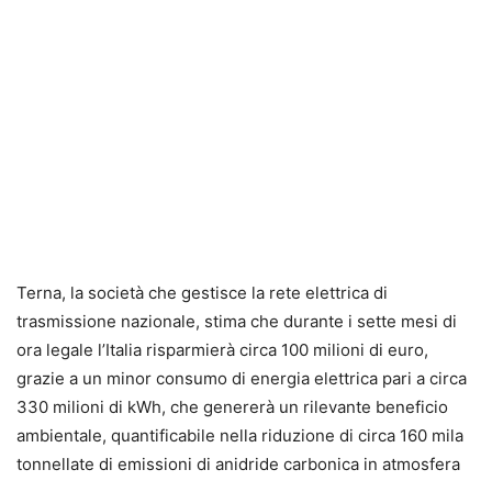
Terna, la società che gestisce la rete elettrica di
trasmissione nazionale, stima che durante i sette mesi di
ora legale l’Italia risparmierà circa 100 milioni di euro,
grazie a un minor consumo di energia elettrica pari a circa
330 milioni di kWh, che genererà un rilevante beneficio
ambientale, quantificabile nella riduzione di circa 160 mila
tonnellate di emissioni di anidride carbonica in atmosfera