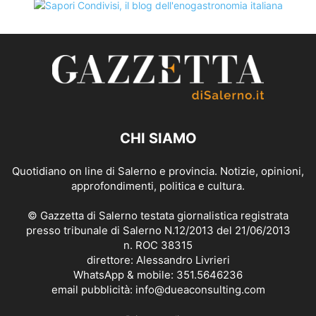
CHI SIAMO
Quotidiano on line di Salerno e provincia. Notizie, opinioni,
approfondimenti, politica e cultura.
© Gazzetta di Salerno testata giornalistica registrata
presso tribunale di Salerno N.12/2013 del 21/06/2013
n. ROC 38315
direttore: Alessandro Livrieri
WhatsApp & mobile: 351.5646236
email pubblicità: info@dueaconsulting.com