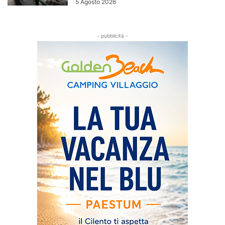
5 Agosto 2026
- pubblicità -