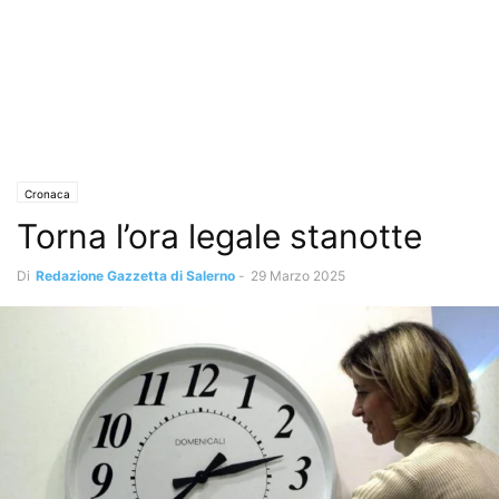
Cronaca
Torna l’ora legale stanotte
Di
Redazione Gazzetta di Salerno
-
29 Marzo 2025