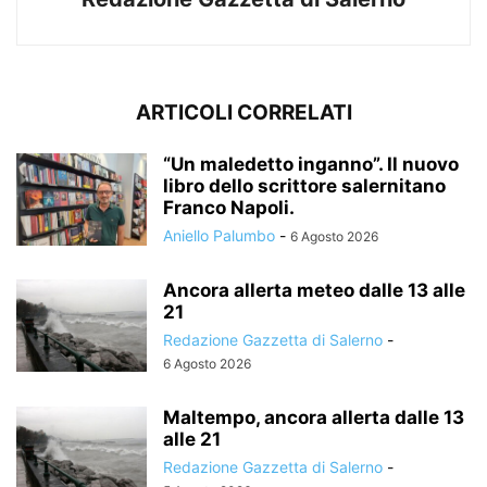
ARTICOLI CORRELATI
“Un maledetto inganno”. Il nuovo
libro dello scrittore salernitano
Franco Napoli.
Aniello Palumbo
-
6 Agosto 2026
Ancora allerta meteo dalle 13 alle
21
Redazione Gazzetta di Salerno
-
6 Agosto 2026
Maltempo, ancora allerta dalle 13
alle 21
Redazione Gazzetta di Salerno
-