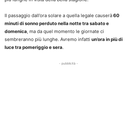
Il passaggio dall’ora solare a quella legale causerà
60
minuti di sonno perduto nella notte tra sabato e
domenica
, ma da quel momento le giornate ci
sembreranno più lunghe. Avremo infatti
un’ora in più di
luce tra pomeriggio e sera
.
- pubblicità -