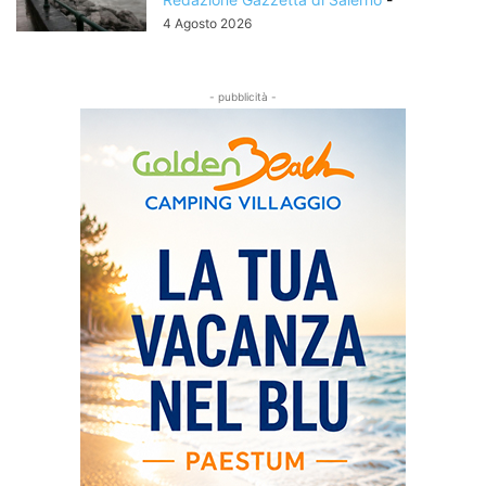
4 Agosto 2026
- pubblicità -