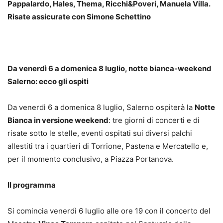
Pappalardo, Hales, Thema, Ricchi&Poveri, Manuela Villa.
Risate assicurate con Simone Schettino
Da venerdì 6 a domenica 8 luglio, notte bianca-weekend
Salerno: ecco gli ospiti
Da venerdì 6 a domenica 8 luglio, Salerno ospiterà la
Notte
Bianca in versione weekend
: tre giorni di concerti e di
risate sotto le stelle, eventi ospitati sui diversi palchi
allestiti tra i quartieri di Torrione, Pastena e Mercatello e,
per il momento conclusivo, a Piazza Portanova.
Il programma
Si comincia venerdì 6 luglio alle ore 19 con il concerto del