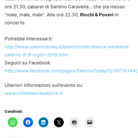
ore 21.30, cabaret di Santino Caravella… che sta messo
“male, male, male”. Alle ore 22.30,
Ricchi & Poveri
in
concerto.
Potrebbe interessarti:
http://www.salernotoday.it/eventi/notte-bianca-weekend-
salerno-6-8-luglio-2018.html
Seguici su Facebook:
http://www.facebook.com/pages/SalernoToday/1230774344
Ulteriori informazioni sull’evento su:
www.nottebiancasalerno.it
Condividi: