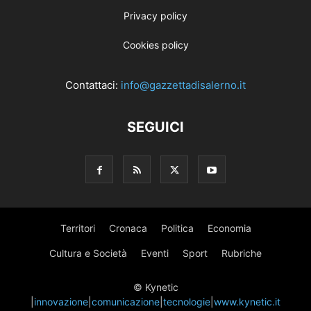
Privacy policy
Cookies policy
Contattaci:
info@gazzettadisalerno.it
SEGUICI
Territori
Cronaca
Politica
Economia
Cultura e Società
Eventi
Sport
Rubriche
© Kynetic
|
innovazione
|
comunicazione
|
tecnologie
|
www.kynetic.it