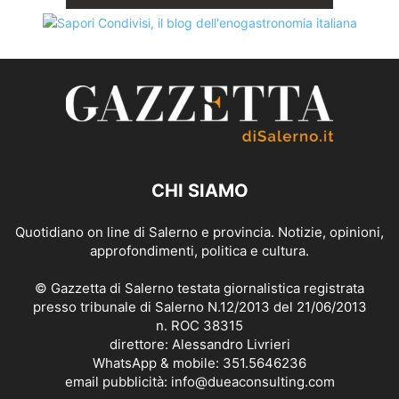
CHI SIAMO
Quotidiano on line di Salerno e provincia. Notizie, opinioni,
approfondimenti, politica e cultura.
© Gazzetta di Salerno testata giornalistica registrata
presso tribunale di Salerno N.12/2013 del 21/06/2013
n. ROC 38315
direttore: Alessandro Livrieri
WhatsApp & mobile: 351.5646236
email pubblicità: info@dueaconsulting.com