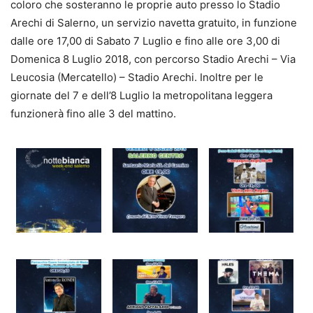
coloro che sosteranno le proprie auto presso lo Stadio
Arechi di Salerno, un servizio navetta gratuito, in funzione
dalle ore 17,00 di Sabato 7 Luglio e fino alle ore 3,00 di
Domenica 8 Luglio 2018, con percorso Stadio Arechi – Via
Leucosia (Mercatello) – Stadio Arechi. Inoltre per le
giornate del 7 e dell’8 Luglio la metropolitana leggera
funzionerà fino alle 3 del mattino.