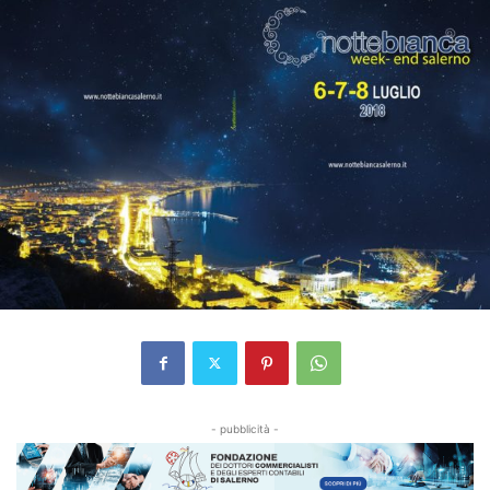
- pubblicità -