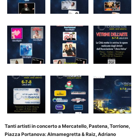
Tanti artisti in concerto a Mercatello, Pastena, Torrione,
Piazza Portanova: Almamegretta & Raiz, Adriano