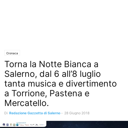
Cronaca
Torna la Notte Bianca a
Salerno, dal 6 all’8 luglio
tanta musica e divertimento
a Torrione, Pastena e
Mercatello.
Di
Redazione Gazzetta di Salerno
-
28 Giugno 2018