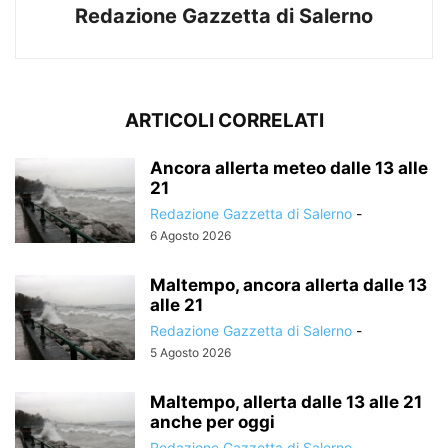
Redazione Gazzetta di Salerno
ARTICOLI CORRELATI
Ancora allerta meteo dalle 13 alle
21
Redazione Gazzetta di Salerno
-
6 Agosto 2026
Maltempo, ancora allerta dalle 13
alle 21
Redazione Gazzetta di Salerno
-
5 Agosto 2026
Maltempo, allerta dalle 13 alle 21
anche per oggi
Redazione Gazzetta di Salerno
-