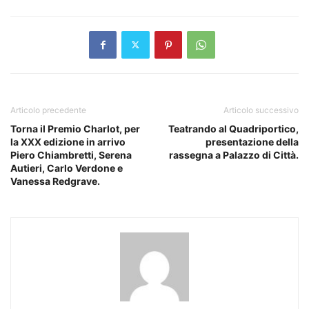
Articolo precedente
Articolo successivo
Torna il Premio Charlot, per
Teatrando al Quadriportico,
la XXX edizione in arrivo
presentazione della
Piero Chiambretti, Serena
rassegna a Palazzo di Città.
Autieri, Carlo Verdone e
Vanessa Redgrave.