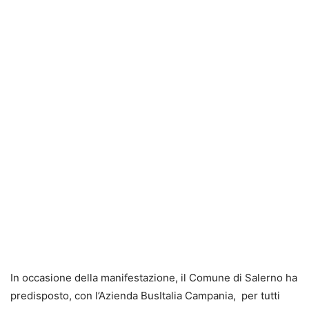
In occasione della manifestazione, il Comune di Salerno ha
predisposto, con l’Azienda BusItalia Campania, per tutti