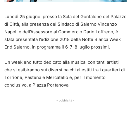
Lunedì 25 giugno, presso la Sala del Gonfalone del Palazzo
di Città, alla presenza del Sindaco di Salerno Vincenzo
Napoli e dell’Assessore al Commercio Dario Loffredo, è
stata presentata l’edizione 2018 della Notte Bianca Week
End Salerno, in programma il 6-7-8 luglio prossimi.
Un week end tutto dedicato alla musica, con tanti artisti
che si esibiranno sui diversi palchi allestiti tra i quartieri di
Torrione, Pastena e Mercatello e, per il momento
conclusivo, a Piazza Portanova.
- pubblicità -