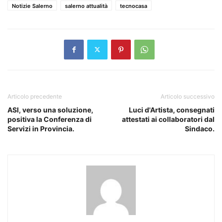
Notizie Salerno
salerno attualità
tecnocasa
Articolo precedente
Articolo successivo
ASI, verso una soluzione,
Luci d'Artista, consegnati
positiva la Conferenza di
attestati ai collaboratori dal
Servizi in Provincia.
Sindaco.