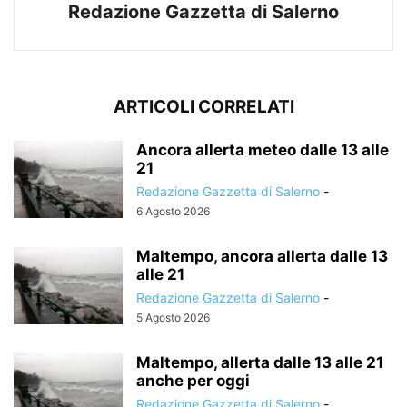
Redazione Gazzetta di Salerno
ARTICOLI CORRELATI
Ancora allerta meteo dalle 13 alle
21
Redazione Gazzetta di Salerno
-
6 Agosto 2026
Maltempo, ancora allerta dalle 13
alle 21
Redazione Gazzetta di Salerno
-
5 Agosto 2026
Maltempo, allerta dalle 13 alle 21
anche per oggi
Redazione Gazzetta di Salerno
-