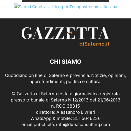
CHI SIAMO
Quotidiano on line di Salerno e provincia. Notizie, opinioni,
approfondimenti, politica e cultura.
© Gazzetta di Salerno testata giornalistica registrata
presso tribunale di Salerno N.12/2013 del 21/06/2013
n. ROC 38315
direttore: Alessandro Livrieri
WhatsApp & mobile: 351.5646236
email pubblicità: info@dueaconsulting.com