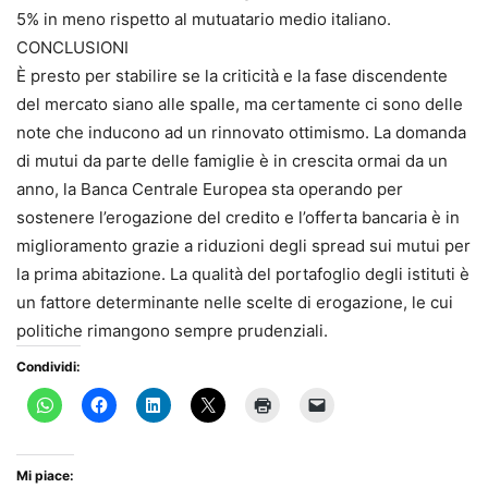
5% in meno rispetto al mutuatario medio italiano.
CONCLUSIONI
È presto per stabilire se la criticità e la fase discendente
del mercato siano alle spalle, ma certamente ci sono delle
note che inducono ad un rinnovato ottimismo. La domanda
di mutui da parte delle famiglie è in crescita ormai da un
anno, la Banca Centrale Europea sta operando per
sostenere l’erogazione del credito e l’offerta bancaria è in
miglioramento grazie a riduzioni degli spread sui mutui per
la prima abitazione. La qualità del portafoglio degli istituti è
un fattore determinante nelle scelte di erogazione, le cui
politiche rimangono sempre prudenziali.
Condividi:
Mi piace: