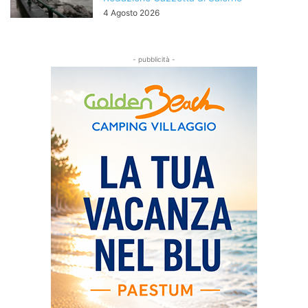
4 Agosto 2026
- pubblicità -