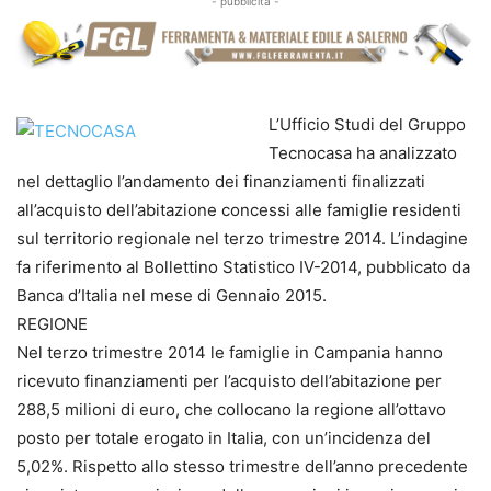
- pubblicità -
L’Ufficio Studi del Gruppo
Tecnocasa ha analizzato
nel dettaglio l’andamento dei finanziamenti finalizzati
all’acquisto dell’abitazione concessi alle famiglie residenti
sul territorio regionale nel terzo trimestre 2014. L’indagine
fa riferimento al Bollettino Statistico IV-2014, pubblicato da
Banca d’Italia nel mese di Gennaio 2015.
REGIONE
Nel terzo trimestre 2014 le famiglie in Campania hanno
ricevuto finanziamenti per l’acquisto dell’abitazione per
288,5 milioni di euro, che collocano la regione all’ottavo
posto per totale erogato in Italia, con un’incidenza del
5,02%. Rispetto allo stesso trimestre dell’anno precedente