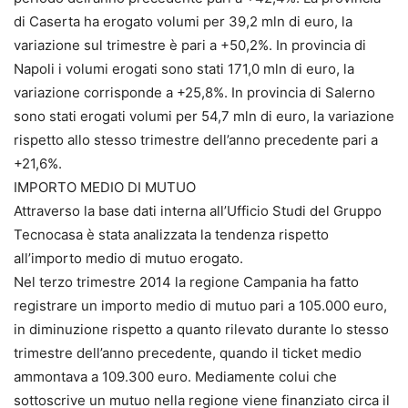
di Caserta ha erogato volumi per 39,2 mln di euro, la
variazione sul trimestre è pari a +50,2%. In provincia di
Napoli i volumi erogati sono stati 171,0 mln di euro, la
variazione corrisponde a +25,8%. In provincia di Salerno
sono stati erogati volumi per 54,7 mln di euro, la variazione
rispetto allo stesso trimestre dell’anno precedente pari a
+21,6%.
IMPORTO MEDIO DI MUTUO
Attraverso la base dati interna all’Ufficio Studi del Gruppo
Tecnocasa è stata analizzata la tendenza rispetto
all’importo medio di mutuo erogato.
Nel terzo trimestre 2014 la regione Campania ha fatto
registrare un importo medio di mutuo pari a 105.000 euro,
in diminuzione rispetto a quanto rilevato durante lo stesso
trimestre dell’anno precedente, quando il ticket medio
ammontava a 109.300 euro. Mediamente colui che
sottoscrive un mutuo nella regione viene finanziato circa il