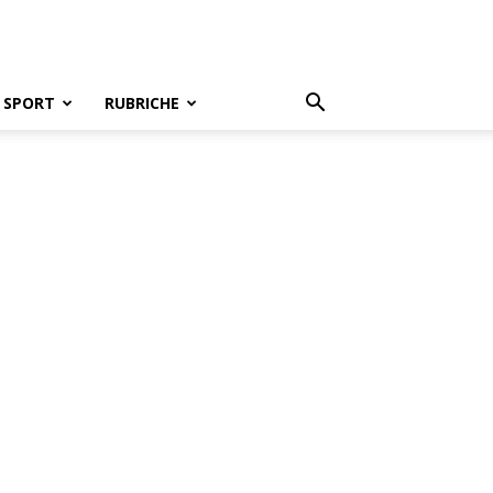
SPORT
RUBRICHE