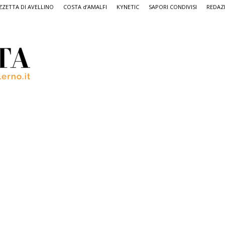
ZETTA DI AVELLINO
COSTA d’AMALFI
KYNETIC
SAPORI CONDIVISI
REDAZ