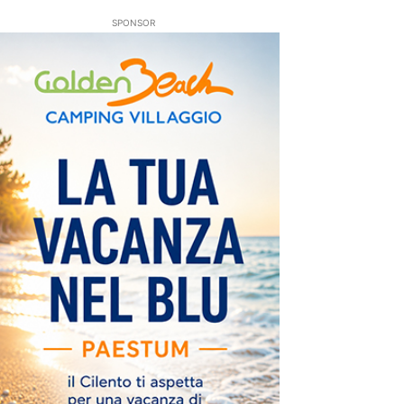
SPONSOR