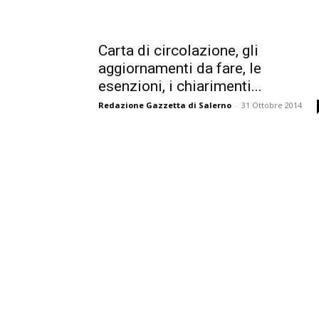
Carta di circolazione, gli
aggiornamenti da fare, le
esenzioni, i chiarimenti...
Redazione Gazzetta di Salerno
-
31 Ottobre 2014