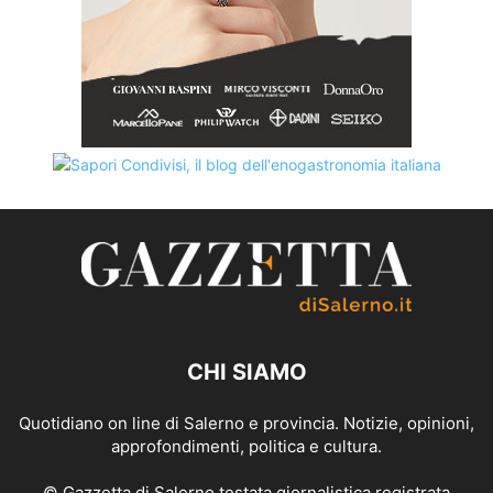
CHI SIAMO
Quotidiano on line di Salerno e provincia. Notizie, opinioni,
approfondimenti, politica e cultura.
© Gazzetta di Salerno testata giornalistica registrata