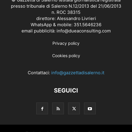
presso tribunale di Salerno N.12/2013 del 21/06/2013
n. ROC 38315
direttore: Alessandro Livrieri
WhatsApp & mobile: 351.5646236
email pubblicità: info@dueaconsulting.com
Privacy policy
Cookies policy
Contattaci:
info@gazzettadisalerno.it
SEGUICI