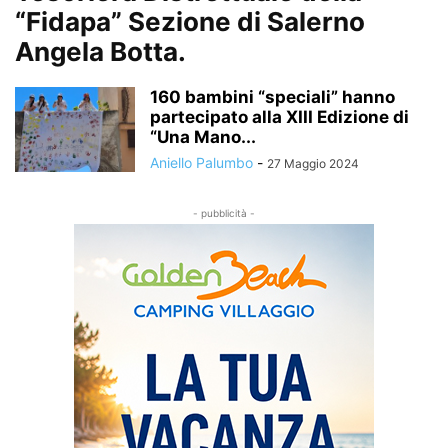
“Fidapa” Sezione di Salerno
Angela Botta.
160 bambini “speciali” hanno
partecipato alla XIII Edizione di
“Una Mano...
Aniello Palumbo
-
27 Maggio 2024
- pubblicità -