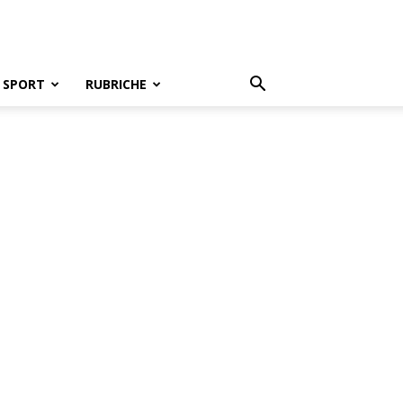
SPORT
RUBRICHE