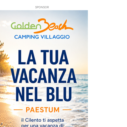
SPONSOR