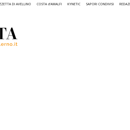
ZETTA DI AVELLINO
COSTA d’AMALFI
KYNETIC
SAPORI CONDIVISI
REDAZ