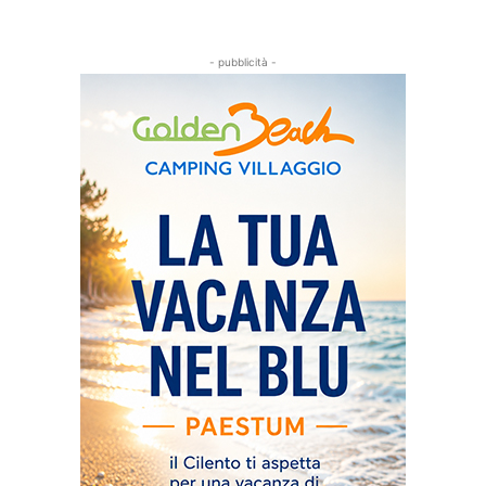
- pubblicità -