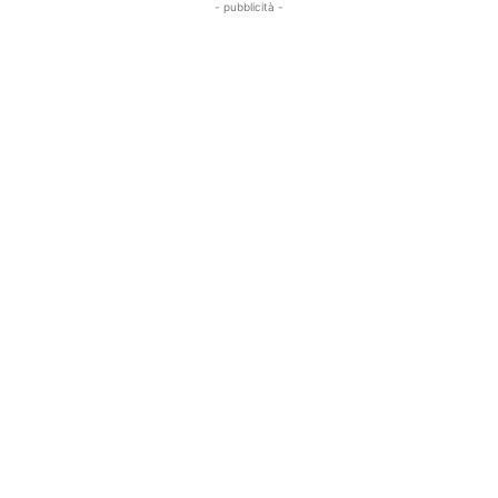
- pubblicità -