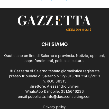
CHI SIAMO
Quotidiano on line di Salerno e provincia. Notizie, opinioni,
approfondimenti, politica e cultura.
© Gazzetta di Salerno testata giornalistica registrata
presso tribunale di Salerno N.12/2013 del 21/06/2013
n. ROC 38315
direttore: Alessandro Livrieri
WhatsApp & mobile: 351.5646236
email pubblicità: info@dueaconsulting.com
Privacy policy