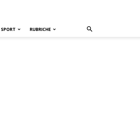
SPORT
RUBRICHE