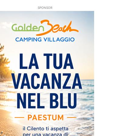
SPONSOR