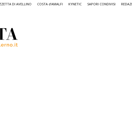
ZETTA DI AVELLINO
COSTA d’AMALFI
KYNETIC
SAPORI CONDIVISI
REDAZ