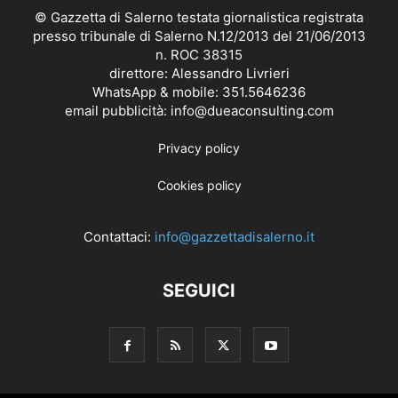
© Gazzetta di Salerno testata giornalistica registrata
presso tribunale di Salerno N.12/2013 del 21/06/2013
n. ROC 38315
direttore: Alessandro Livrieri
WhatsApp & mobile: 351.5646236
email pubblicità: info@dueaconsulting.com
Privacy policy
Cookies policy
Contattaci:
info@gazzettadisalerno.it
SEGUICI