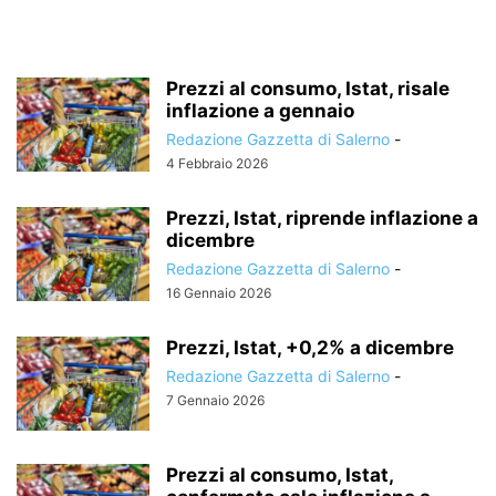
Prezzi al consumo, Istat, risale
inflazione a gennaio
Redazione Gazzetta di Salerno
-
4 Febbraio 2026
Prezzi, Istat, riprende inflazione a
dicembre
Redazione Gazzetta di Salerno
-
16 Gennaio 2026
Prezzi, Istat, +0,2% a dicembre
Redazione Gazzetta di Salerno
-
7 Gennaio 2026
Prezzi al consumo, Istat,