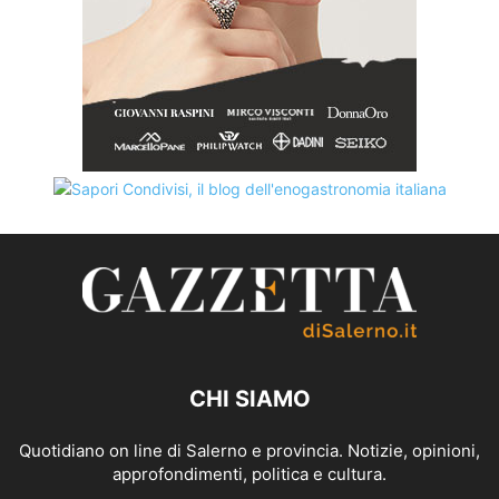
CHI SIAMO
Quotidiano on line di Salerno e provincia. Notizie, opinioni,
approfondimenti, politica e cultura.