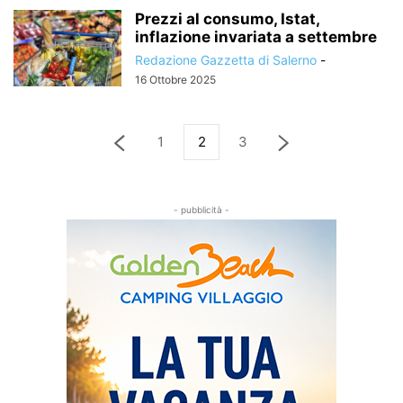
Prezzi al consumo, Istat,
inflazione invariata a settembre
Redazione Gazzetta di Salerno
-
16 Ottobre 2025
1
2
3
- pubblicità -