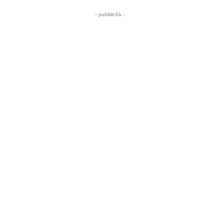
- pubblicità -