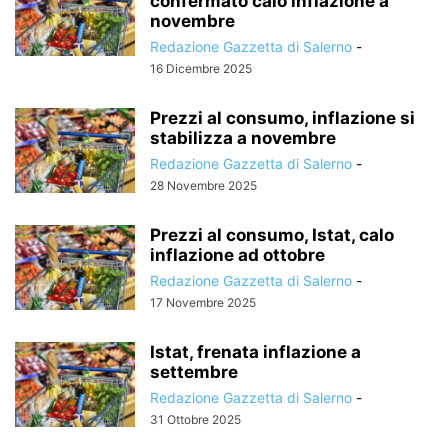
confermato calo inflazione a
novembre
Redazione Gazzetta di Salerno
-
16 Dicembre 2025
Prezzi al consumo, inflazione si
stabilizza a novembre
Redazione Gazzetta di Salerno
-
28 Novembre 2025
Prezzi al consumo, Istat, calo
inflazione ad ottobre
Redazione Gazzetta di Salerno
-
17 Novembre 2025
Istat, frenata inflazione a
settembre
Redazione Gazzetta di Salerno
-
31 Ottobre 2025