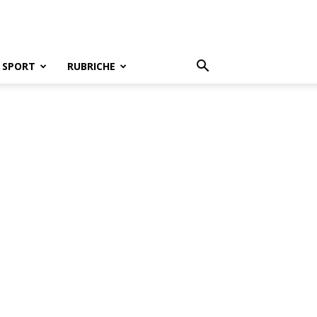
SPORT
RUBRICHE