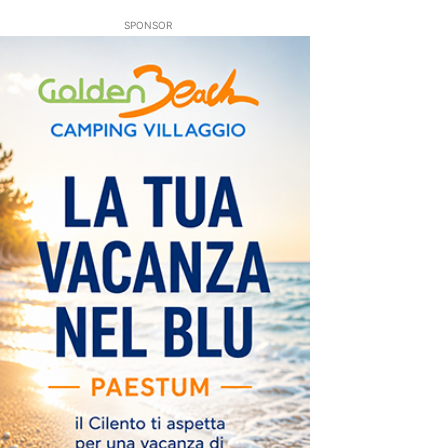
SPONSOR