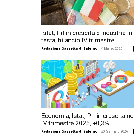
Istat, Pil in crescita e industria in
testa, bilancio IV trimestre
Redazione Gazzetta di Salerno
-
4 Marzo 2026
Economia, Istat, Pil in crescita ne
IV trimestre 2025, +0,3%
Redazione Gazzetta di Salerno
-
30 Gennaio 2026