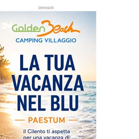
SPONSOR