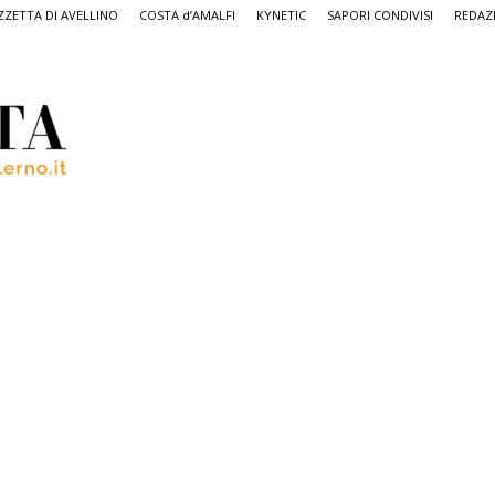
ZETTA DI AVELLINO
COSTA d’AMALFI
KYNETIC
SAPORI CONDIVISI
REDAZ