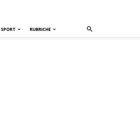
SPORT
RUBRICHE