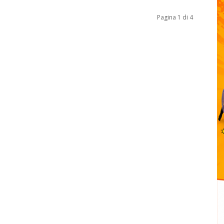
Pagina 1 di 4